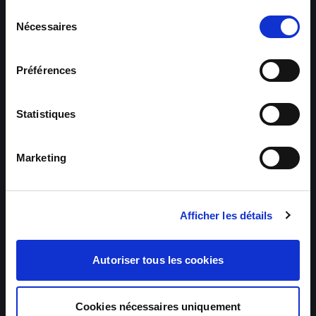
Sélection
Nécessaires
du
consentement
Préférences
Statistiques
Marketing
Afficher les détails
Autoriser tous les cookies
Cookies nécessaires uniquement