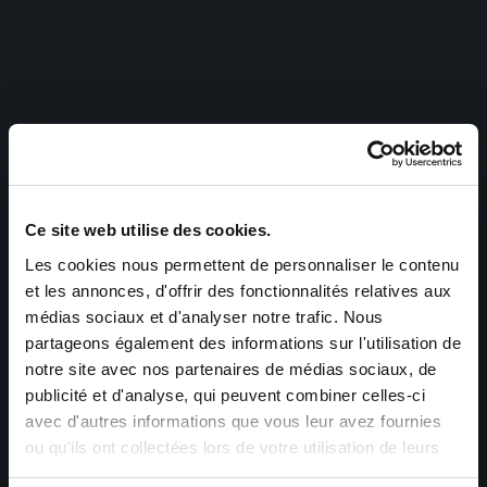
Ce site web utilise des cookies.
Les cookies nous permettent de personnaliser le contenu
et les annonces, d'offrir des fonctionnalités relatives aux
médias sociaux et d'analyser notre trafic. Nous
partageons également des informations sur l'utilisation de
notre site avec nos partenaires de médias sociaux, de
publicité et d'analyse, qui peuvent combiner celles-ci
avec d'autres informations que vous leur avez fournies
ou qu'ils ont collectées lors de votre utilisation de leurs
services.