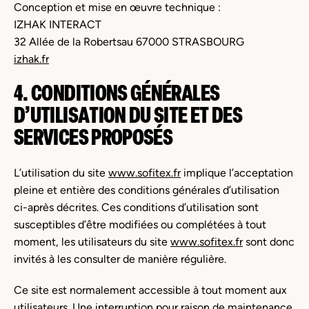
Conception et mise en œuvre technique :
IZHAK INTERACT
32 Allée de la Robertsau 67000 STRASBOURG
izhak.fr
4. CONDITIONS GÉNÉRALES
D’UTILISATION DU SITE ET DES
SERVICES PROPOSÉS
L’utilisation du site
www.sofitex.fr
implique l’acceptation
pleine et entière des conditions générales d’utilisation
ci-après décrites. Ces conditions d’utilisation sont
susceptibles d’être modifiées ou complétées à tout
moment, les utilisateurs du site
www.sofitex.fr
sont donc
invités à les consulter de manière régulière.
Ce site est normalement accessible à tout moment aux
utilisateurs. Une interruption pour raison de maintenance