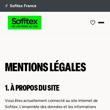
MENTIONS LÉGALES
1. À PROPOS DU SITE
Vous êtes actuellement connecté au site Internet de
Sofitex. L’ensemble des données et les informations