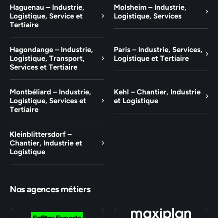
Haguenau – Industrie,
Molsheim – Industrie,
Logistique, Service et
Logistique, Services
Tertiaire
Hagondange – Industrie,
Paris – Industrie, Services,
Logistique, Transport,
Logistique et Tertiaire
Services et Tertiaire
Montbéliard – Industrie,
Kehl – Chantier, Industrie
Logistique, Services et
et Logistique
Tertiaire
Kleinblittersdorf –
Chantier, Industrie et
Logistique
Nos agences métiers