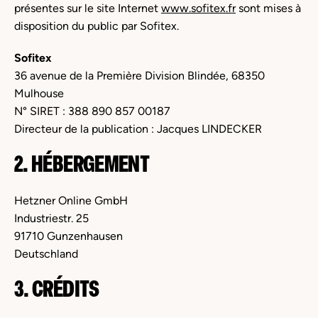
présentes sur le site Internet
www.sofitex.fr
sont mises à
disposition du public par Sofitex.
Sofitex
36 avenue de la Première Division Blindée, 68350
Mulhouse
N° SIRET : 388 890 857 00187
Directeur de la publication : Jacques LINDECKER
2. HÉBERGEMENT
Hetzner Online GmbH
Industriestr. 25
91710 Gunzenhausen
Deutschland
3. CRÉDITS