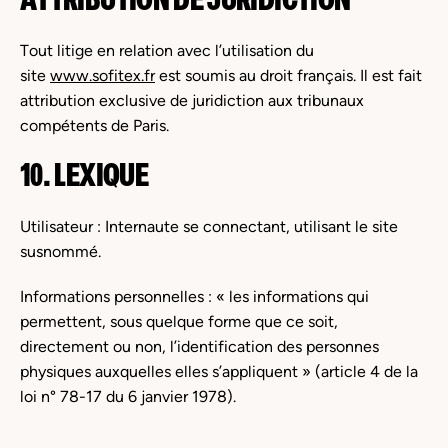
Tout litige en relation avec l’utilisation du
site
www.sofitex.fr
est soumis au droit français. Il est fait
attribution exclusive de juridiction aux tribunaux
compétents de Paris.
10. LEXIQUE
Utilisateur : Internaute se connectant, utilisant le site
susnommé.
Informations personnelles : « les informations qui
permettent, sous quelque forme que ce soit,
directement ou non, l’identification des personnes
physiques auxquelles elles s’appliquent » (article 4 de la
loi n° 78-17 du 6 janvier 1978).