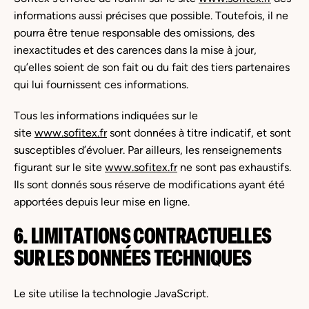
informations aussi précises que possible. Toutefois, il ne
pourra être tenue responsable des omissions, des
inexactitudes et des carences dans la mise à jour,
qu’elles soient de son fait ou du fait des tiers partenaires
qui lui fournissent ces informations.
Tous les informations indiquées sur le
site
www.sofitex.fr
sont données à titre indicatif, et sont
susceptibles d’évoluer. Par ailleurs, les renseignements
figurant sur le site
www.sofitex.fr
ne sont pas exhaustifs.
Ils sont donnés sous réserve de modifications ayant été
apportées depuis leur mise en ligne.
6. LIMITATIONS CONTRACTUELLES
SUR LES DONNÉES TECHNIQUES
Le site utilise la technologie JavaScript.