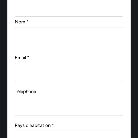
Nom *
Email *
Téléphone
Pays d'habitation *