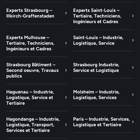
Experts Strasbourg –
Experts Saint-Louis –
Illkirch-Graffenstaden
Tertiaire, Techniciens,
Ingénieurs et Cadres
Experts Mulhouse –
Saint-Louis – Industrie,
Tertiaire, Techniciens,
Logistique, Service
Ingénieurs et Cadres
Strasbourg Bâtiment –
Strasbourg Industrie,
Second oeuvre, Travaux
Service et Logistique
publics
Haguenau – Industrie,
Molsheim – Industrie,
Logistique, Service et
Logistique, Services
Tertiaire
Hagondange – Industrie,
Paris – Industrie, Services,
Logistique, Transport,
Logistique et Tertiaire
Services et Tertiaire