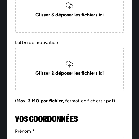
Glisser & déposer les fichiers ici
Lettre de motivation
Glisser & déposer les fichiers ici
(
Max. 3 MO par fichier
, format de fichiers : pdf)
VOS COORDONNÉES
Prénom *