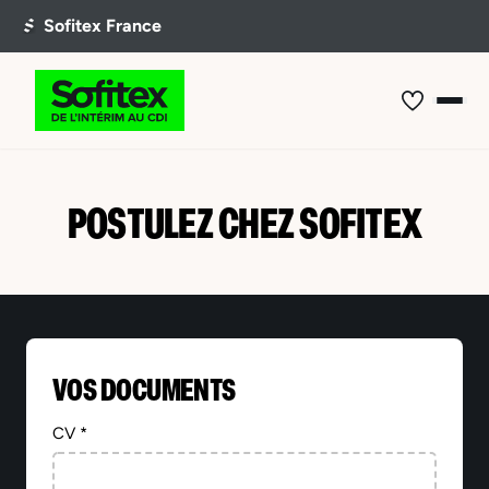
POSTULEZ CHEZ SOFITEX
VOS DOCUMENTS
CV *