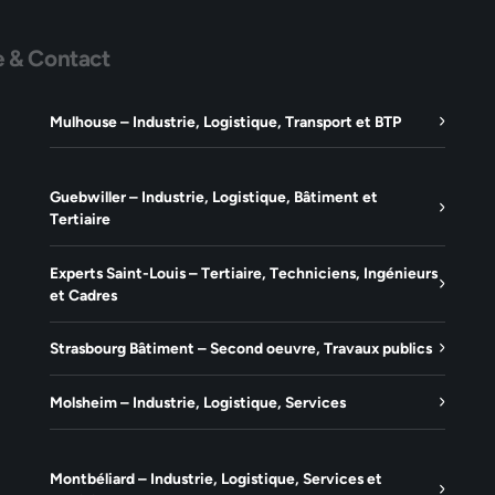
e & Contact
Mulhouse – Industrie, Logistique, Transport et BTP
Guebwiller – Industrie, Logistique, Bâtiment et
Tertiaire
Experts Saint-Louis – Tertiaire, Techniciens, Ingénieurs
et Cadres
Strasbourg Bâtiment – Second oeuvre, Travaux publics
Molsheim – Industrie, Logistique, Services
Montbéliard – Industrie, Logistique, Services et