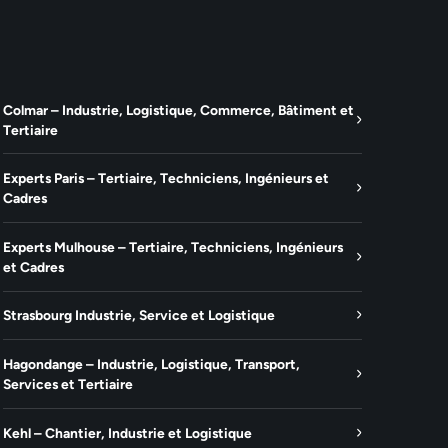
Colmar – Industrie, Logistique, Commerce, Bâtiment et
Tertiaire
Experts Paris – Tertiaire, Techniciens, Ingénieurs et
Cadres
Experts Mulhouse – Tertiaire, Techniciens, Ingénieurs
et Cadres
Strasbourg Industrie, Service et Logistique
Hagondange – Industrie, Logistique, Transport,
Services et Tertiaire
Kehl – Chantier, Industrie et Logistique