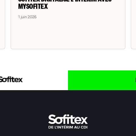
MYSOFITEX
1 juin 2026