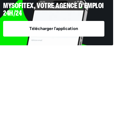
MYSOFITEX, VOTRE AGENCE D’EMPLOI
24H/24
Télécharger l’application