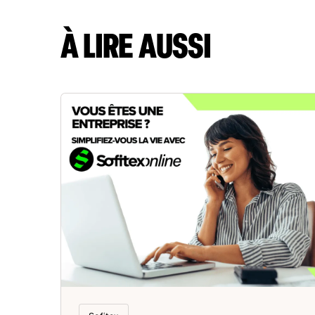
À LIRE AUSSI