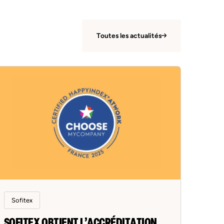
Toutes les actualités
Sofitex
SOFITEX OBTIENT L’ACCRÉDITATION