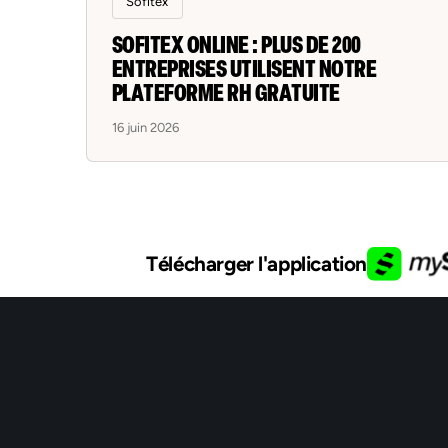
Sofitex
SOFITEX ONLINE : PLUS DE 200
ENTREPRISES UTILISENT NOTRE
PLATEFORME RH GRATUITE
16 juin 2026
Télécharger l'application