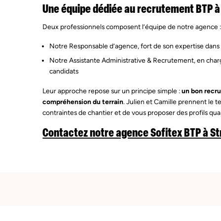
Une équipe dédiée au recrutement BTP à
Deux professionnels composent l’équipe de notre agence 
Notre Responsable d’agence, fort de son expertise dans 
Notre Assistante Administrative & Recrutement, en charge
candidats
Leur approche repose sur un principe simple :
un bon recr
compréhension du terrain
. Julien et Camille prennent le
contraintes de chantier et de vous proposer des profils qual
Contactez notre agence Sofitex BTP à S