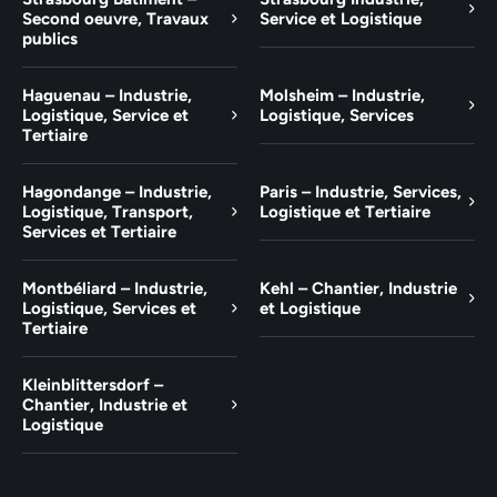
Second oeuvre, Travaux
Service et Logistique
publics
Haguenau – Industrie,
Molsheim – Industrie,
Logistique, Service et
Logistique, Services
Tertiaire
Hagondange – Industrie,
Paris – Industrie, Services,
Logistique, Transport,
Logistique et Tertiaire
Services et Tertiaire
Montbéliard – Industrie,
Kehl – Chantier, Industrie
Logistique, Services et
et Logistique
Tertiaire
Kleinblittersdorf –
Chantier, Industrie et
Logistique