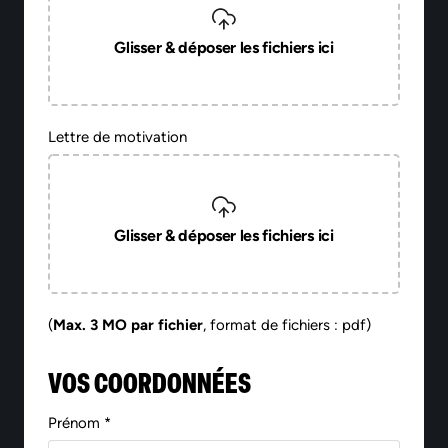
Glisser & déposer les fichiers ici
Lettre de motivation
Glisser & déposer les fichiers ici
(
Max. 3 MO par fichier
, format de fichiers : pdf)
VOS COORDONNÉES
Prénom *