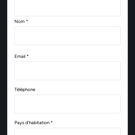
Nom *
Email *
Téléphone
Pays d'habitation *