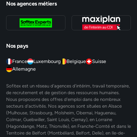
Nos agences métiers
Nos pays
France
Luxembourg
Belgique
Suisse
Allemagne
Sofitex est un réseau d'agences d'intérim, travail temporaire,
de recrutement et de gestion des ressources humaines.
Nous proposons des offres d'emploi dans de nombreux
secteurs d'activités. Nos agences sont situées en Alsace
(Mulhouse, Strasbourg, Molsheim, Obernai, Haguenau,
Colmar, Guebwiller, Saint Louis, Cernay), en Lorraine
(Hagondange, Metz, Thionville), en Franche-Comté et dans le
Territoire de Belfort (Montbéliard, Belfort, Delle), en Ile-de-