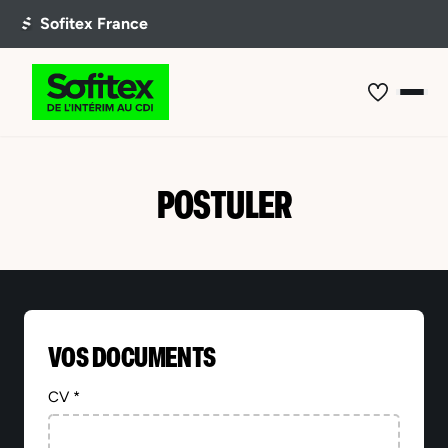
POSTULER
VOS DOCUMENTS
CV *