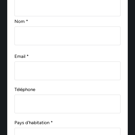
Nom *
Email *
Téléphone
Pays d'habitation *