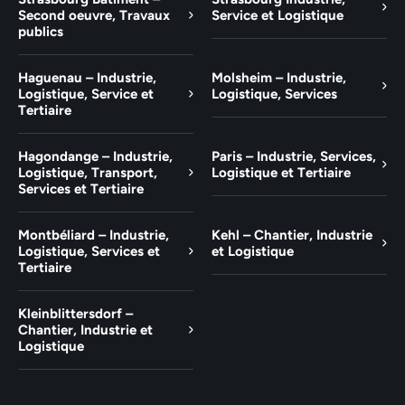
Second oeuvre, Travaux
Service et Logistique
publics
Haguenau – Industrie,
Molsheim – Industrie,
Logistique, Service et
Logistique, Services
Tertiaire
Hagondange – Industrie,
Paris – Industrie, Services,
Logistique, Transport,
Logistique et Tertiaire
Services et Tertiaire
Montbéliard – Industrie,
Kehl – Chantier, Industrie
Logistique, Services et
et Logistique
Tertiaire
Kleinblittersdorf –
Chantier, Industrie et
Logistique