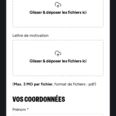
Glisser & déposer les fichiers ici
Lettre de motivation
Glisser & déposer les fichiers ici
(
Max. 3 MO par fichier
, format de fichiers : pdf)
VOS COORDONNÉES
Prénom *