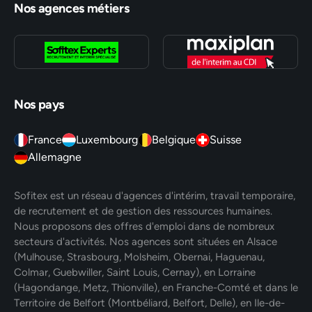
Nos agences métiers
Nos pays
France
Luxembourg
Belgique
Suisse
Allemagne
Sofitex est un réseau d'agences d'intérim, travail temporaire,
de recrutement et de gestion des ressources humaines.
Nous proposons des offres d'emploi dans de nombreux
secteurs d'activités. Nos agences sont situées en Alsace
(Mulhouse, Strasbourg, Molsheim, Obernai, Haguenau,
Colmar, Guebwiller, Saint Louis, Cernay), en Lorraine
(Hagondange, Metz, Thionville), en Franche-Comté et dans le
Territoire de Belfort (Montbéliard, Belfort, Delle), en Ile-de-