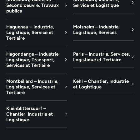
Second oeuvre, Travaux
Service et Logistique
publics
Haguenau – Industrie,
Molsheim – Industrie,
Logistique, Service et
Logistique, Services
Tertiaire
Hagondange – Industrie,
Paris – Industrie, Services,
Logistique, Transport,
Logistique et Tertiaire
Services et Tertiaire
Montbéliard – Industrie,
Kehl – Chantier, Industrie
Logistique, Services et
et Logistique
Tertiaire
Kleinblittersdorf –
Chantier, Industrie et
Logistique