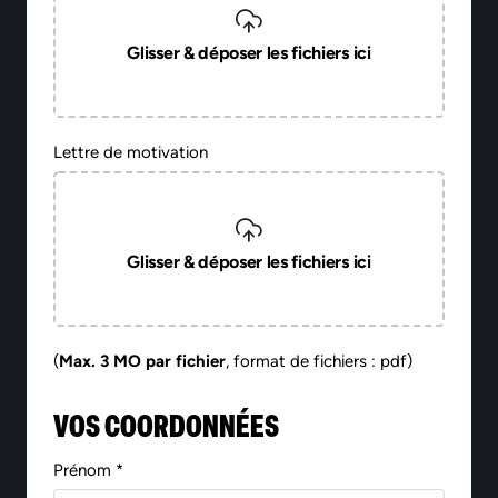
Glisser & déposer les fichiers ici
Lettre de motivation
Glisser & déposer les fichiers ici
(
Max. 3 MO par fichier
, format de fichiers : pdf)
VOS COORDONNÉES
Prénom *