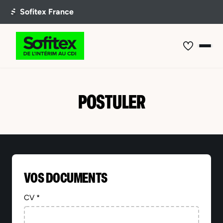
POSTULER
VOS DOCUMENTS
CV *