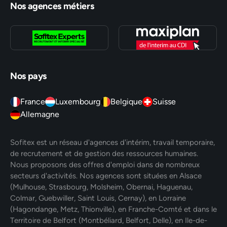
Nos agences métiers
Nos pays
France
Luxembourg
Belgique
Suisse
Allemagne
Sofitex est un réseau d'agences d'intérim, travail temporaire,
de recrutement et de gestion des ressources humaines.
Nous proposons des offres d'emploi dans de nombreux
secteurs d'activités. Nos agences sont situées en Alsace
(Mulhouse, Strasbourg, Molsheim, Obernai, Haguenau,
Colmar, Guebwiller, Saint Louis, Cernay), en Lorraine
(Hagondange, Metz, Thionville), en Franche-Comté et dans le
Territoire de Belfort (Montbéliard, Belfort, Delle), en Ile-de-