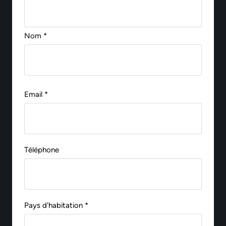
Nom *
Email *
Téléphone
Pays d'habitation *