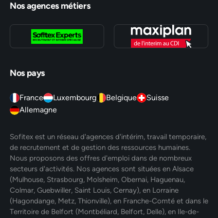
Nos agences métiers
Nos pays
France
Luxembourg
Belgique
Suisse
Allemagne
Sofitex est un réseau d'agences d'intérim, travail temporaire,
de recrutement et de gestion des ressources humaines.
Nous proposons des offres d'emploi dans de nombreux
secteurs d'activités. Nos agences sont situées en Alsace
(Mulhouse, Strasbourg, Molsheim, Obernai, Haguenau,
Colmar, Guebwiller, Saint Louis, Cernay), en Lorraine
(Hagondange, Metz, Thionville), en Franche-Comté et dans le
Territoire de Belfort (Montbéliard, Belfort, Delle), en Ile-de-