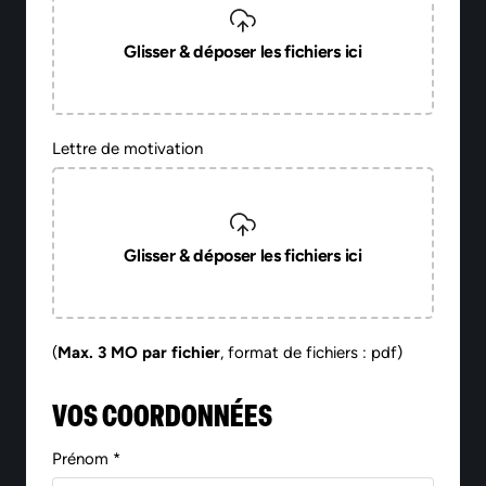
Glisser & déposer les fichiers ici
Lettre de motivation
Glisser & déposer les fichiers ici
(
Max. 3 MO par fichier
, format de fichiers : pdf)
VOS COORDONNÉES
Prénom *