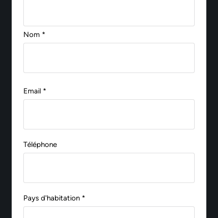
Nom *
Email *
Téléphone
Pays d'habitation *