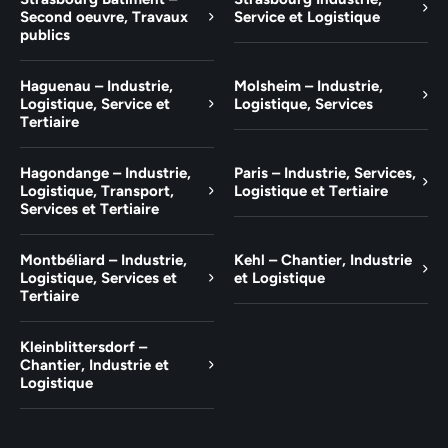
Second oeuvre, Travaux
Service et Logistique
publics
Haguenau – Industrie,
Molsheim – Industrie,
Logistique, Service et
Logistique, Services
Tertiaire
Hagondange – Industrie,
Paris – Industrie, Services,
Logistique, Transport,
Logistique et Tertiaire
Services et Tertiaire
Montbéliard – Industrie,
Kehl – Chantier, Industrie
Logistique, Services et
et Logistique
Tertiaire
Kleinblittersdorf –
Chantier, Industrie et
Logistique