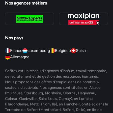
Nos agences métiers
Nos pays
France
Luxembourg
Belgique
Suisse
Allemagne
Sofitex est un réseau d'agences d'intérim, travail temporaire,
de recrutement et de gestion des ressources humaines.
Nous proposons des offres d'emploi dans de nombreux
secteurs d'activités. Nos agences sont situées en Alsace
(Mulhouse, Strasbourg, Molsheim, Obernai, Haguenau,
Colmar, Guebwiller, Saint Louis, Cernay), en Lorraine
(Hagondange, Metz, Thionville), en Franche-Comté et dans le
Territoire de Belfort (Montbéliard, Belfort, Delle), en Ile-de-