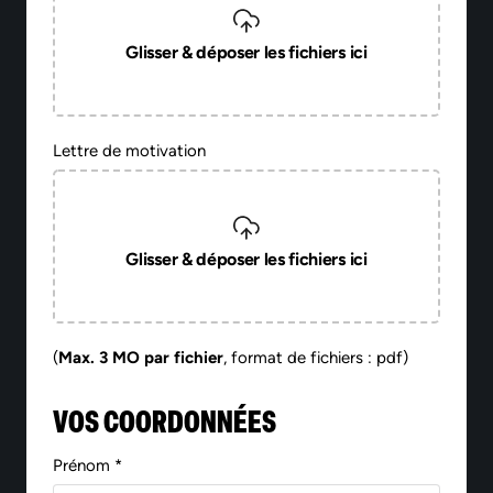
Glisser & déposer les fichiers ici
Lettre de motivation
Glisser & déposer les fichiers ici
(
Max. 3 MO par fichier
, format de fichiers : pdf)
VOS COORDONNÉES
Prénom *