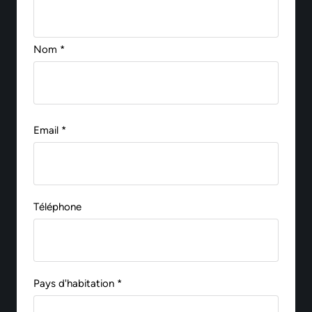
Nom *
Email *
Téléphone
Pays d'habitation *