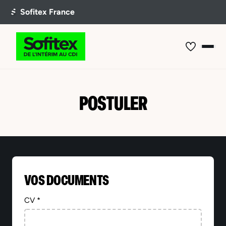
POSTULER
VOS DOCUMENTS
CV *