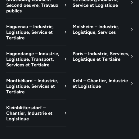
Second oeuvre, Travaux
Service et Logistique
publics
Haguenau – Industrie,
Molsheim – Industrie,
Logistique, Service et
Logistique, Services
Tertiaire
Hagondange – Industrie,
Paris – Industrie, Services,
Logistique, Transport,
Logistique et Tertiaire
Services et Tertiaire
Montbéliard – Industrie,
Kehl – Chantier, Industrie
Logistique, Services et
et Logistique
Tertiaire
Kleinblittersdorf –
Chantier, Industrie et
Logistique