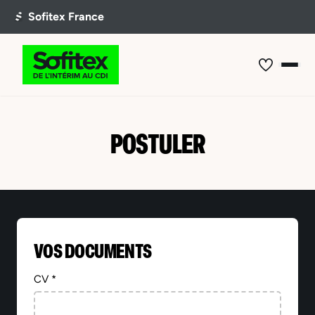
POSTULER
VOS DOCUMENTS
CV *