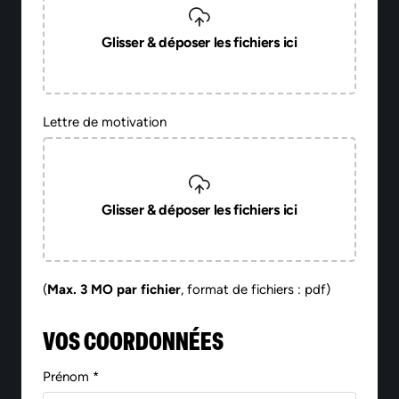
Glisser & déposer les fichiers ici
Lettre de motivation
Glisser & déposer les fichiers ici
(
Max. 3 MO par fichier
, format de fichiers : pdf)
VOS COORDONNÉES
Prénom *