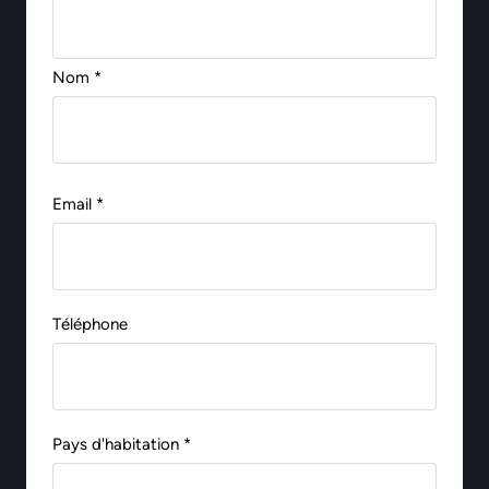
Nom *
Email *
Téléphone
Pays d'habitation *