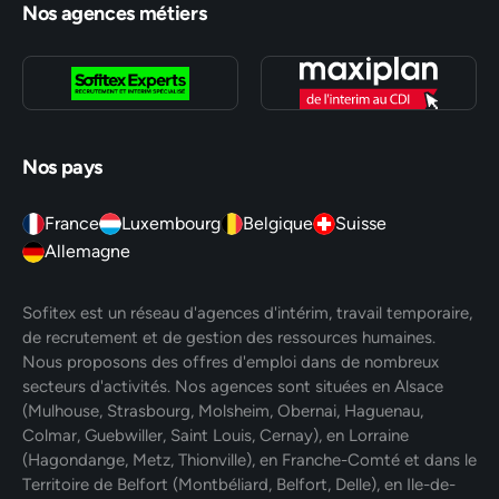
Nos agences métiers
Nos pays
France
Luxembourg
Belgique
Suisse
Allemagne
Sofitex est un réseau d'agences d'intérim, travail temporaire,
de recrutement et de gestion des ressources humaines.
Nous proposons des offres d'emploi dans de nombreux
secteurs d'activités. Nos agences sont situées en Alsace
(Mulhouse, Strasbourg, Molsheim, Obernai, Haguenau,
Colmar, Guebwiller, Saint Louis, Cernay), en Lorraine
(Hagondange, Metz, Thionville), en Franche-Comté et dans le
Territoire de Belfort (Montbéliard, Belfort, Delle), en Ile-de-