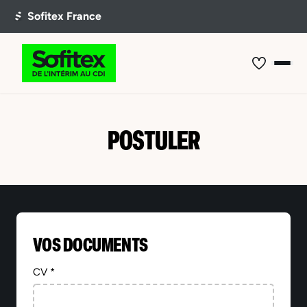
POSTULER
VOS DOCUMENTS
CV *