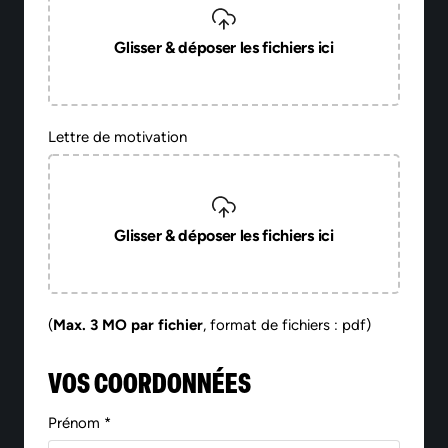
Glisser & déposer les fichiers ici
Lettre de motivation
Glisser & déposer les fichiers ici
(
Max. 3 MO par fichier
, format de fichiers : pdf)
VOS COORDONNÉES
Prénom *