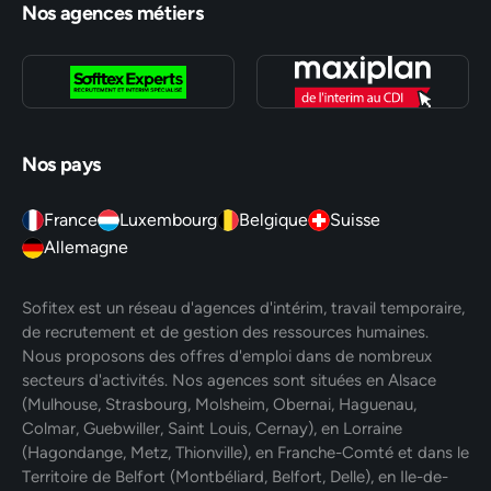
Nos agences métiers
Nos pays
France
Luxembourg
Belgique
Suisse
Allemagne
Sofitex est un réseau d'agences d'intérim, travail temporaire,
de recrutement et de gestion des ressources humaines.
Nous proposons des offres d'emploi dans de nombreux
secteurs d'activités. Nos agences sont situées en Alsace
(Mulhouse, Strasbourg, Molsheim, Obernai, Haguenau,
Colmar, Guebwiller, Saint Louis, Cernay), en Lorraine
(Hagondange, Metz, Thionville), en Franche-Comté et dans le
Territoire de Belfort (Montbéliard, Belfort, Delle), en Ile-de-