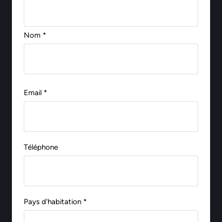
Nom *
Email *
Téléphone
Pays d'habitation *