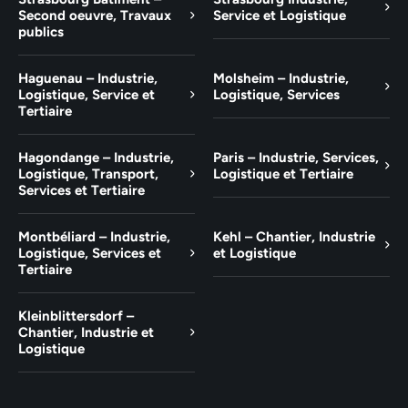
Second oeuvre, Travaux
Service et Logistique
publics
Haguenau – Industrie,
Molsheim – Industrie,
Logistique, Service et
Logistique, Services
Tertiaire
Hagondange – Industrie,
Paris – Industrie, Services,
Logistique, Transport,
Logistique et Tertiaire
Services et Tertiaire
Montbéliard – Industrie,
Kehl – Chantier, Industrie
Logistique, Services et
et Logistique
Tertiaire
Kleinblittersdorf –
Chantier, Industrie et
Logistique