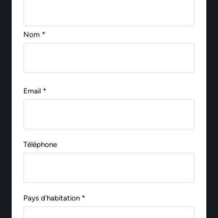
Nom *
Email *
Téléphone
Pays d'habitation *