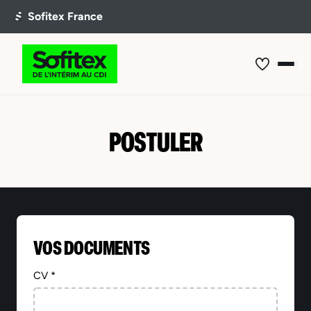
POSTULER
VOS DOCUMENTS
CV *