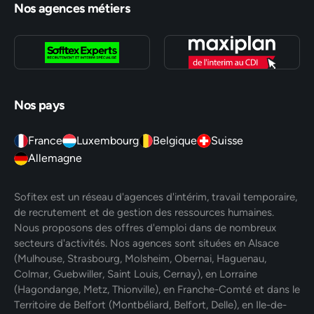
Nos agences métiers
Nos pays
France
Luxembourg
Belgique
Suisse
Allemagne
Sofitex est un réseau d'agences d'intérim, travail temporaire,
de recrutement et de gestion des ressources humaines.
Nous proposons des offres d'emploi dans de nombreux
secteurs d'activités. Nos agences sont situées en Alsace
(Mulhouse, Strasbourg, Molsheim, Obernai, Haguenau,
Colmar, Guebwiller, Saint Louis, Cernay), en Lorraine
(Hagondange, Metz, Thionville), en Franche-Comté et dans le
Territoire de Belfort (Montbéliard, Belfort, Delle), en Ile-de-