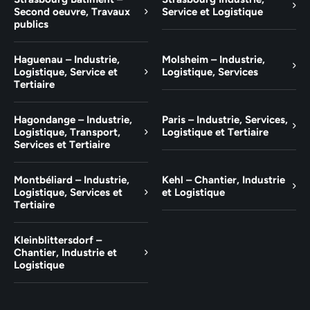
Second oeuvre, Travaux
Service et Logistique
publics
Haguenau – Industrie,
Molsheim – Industrie,
Logistique, Service et
Logistique, Services
Tertiaire
Hagondange – Industrie,
Paris – Industrie, Services,
Logistique, Transport,
Logistique et Tertiaire
Services et Tertiaire
Montbéliard – Industrie,
Kehl – Chantier, Industrie
Logistique, Services et
et Logistique
Tertiaire
Kleinblittersdorf –
Chantier, Industrie et
Logistique