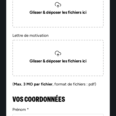
Glisser & déposer les fichiers ici
Lettre de motivation
Glisser & déposer les fichiers ici
(
Max. 3 MO par fichier
, format de fichiers : pdf)
VOS COORDONNÉES
Prénom *