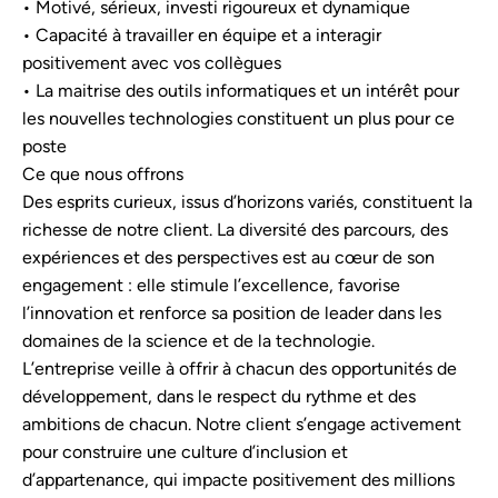
• Motivé, sérieux, investi rigoureux et dynamique
• Capacité à travailler en équipe et a interagir
positivement avec vos collègues
• La maitrise des outils informatiques et un intérêt pour
les nouvelles technologies constituent un plus pour ce
poste
Ce que nous offrons
Des esprits curieux, issus d’horizons variés, constituent la
richesse de notre client. La diversité des parcours, des
expériences et des perspectives est au cœur de son
engagement : elle stimule l’excellence, favorise
l’innovation et renforce sa position de leader dans les
domaines de la science et de la technologie.
L’entreprise veille à offrir à chacun des opportunités de
développement, dans le respect du rythme et des
ambitions de chacun. Notre client s’engage activement
pour construire une culture d’inclusion et
d’appartenance, qui impacte positivement des millions