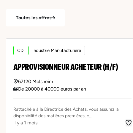
Toutes les offres
CDI
Industrie Manufacturiere
APPROVISIONNEUR ACHETEUR (H/F)
67120 Molsheim
De 20000 à 40000 euros par an
Rattaché·e à la Directrice des Achats, vous assurez la
disponibilité des matières premières, c...
Il y a 1 mois