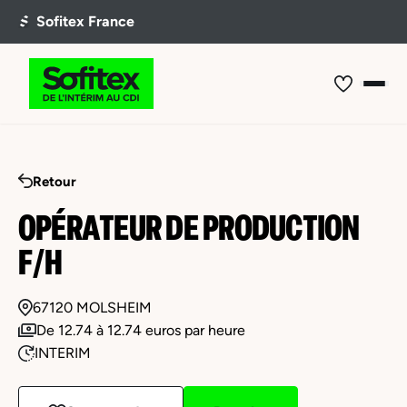
Retour
OPÉRATEUR DE PRODUCTION
F/H
67120 MOLSHEIM
De 12.74 à 12.74 euros par heure
INTERIM