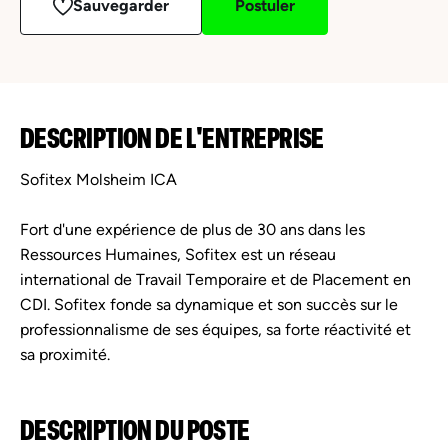
Sauvegarder
Postuler
DESCRIPTION DE L'ENTREPRISE
Sofitex Molsheim ICA
Fort d'une expérience de plus de 30 ans dans les
Ressources Humaines, Sofitex est un réseau
international de Travail Temporaire et de Placement en
CDI. Sofitex fonde sa dynamique et son succès sur le
professionnalisme de ses équipes, sa forte réactivité et
sa proximité.
DESCRIPTION DU POSTE