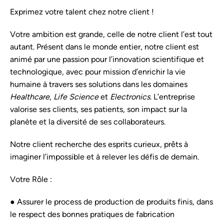
Exprimez votre talent chez notre client !
Votre ambition est grande, celle de notre client l’est tout
autant. Présent dans le monde entier, notre client est
animé par une passion pour l’innovation scientifique et
technologique, avec pour mission d’enrichir la vie
humaine à travers ses solutions dans les domaines
Healthcare
,
Life Science
et
Electronics
. L’entreprise
valorise ses clients, ses patients, son impact sur la
planète et la diversité de ses collaborateurs.
Notre client recherche des esprits curieux, prêts à
imaginer l’impossible et à relever les défis de demain.
Votre Rôle :
● Assurer le process de production de produits finis, dans
le respect des bonnes pratiques de fabrication