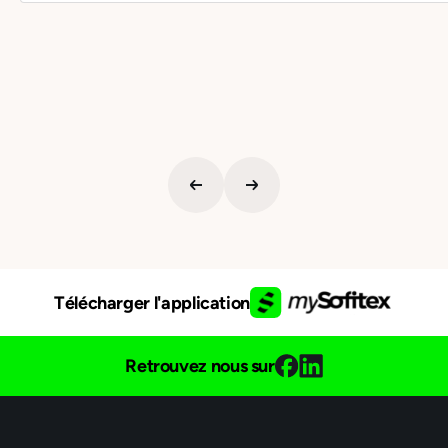
Télécharger l'application
Retrouvez nous sur