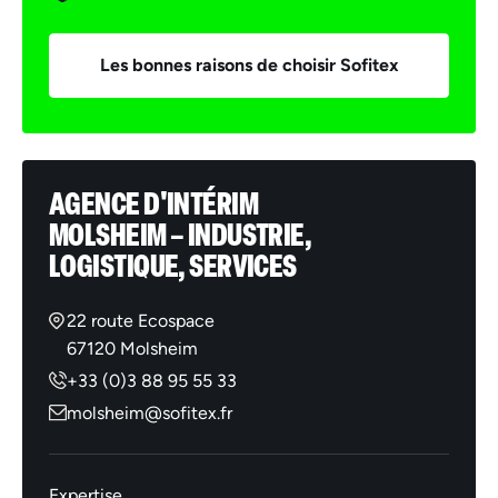
Les bonnes raisons de choisir Sofitex
AGENCE D'INTÉRIM
MOLSHEIM – INDUSTRIE,
LOGISTIQUE, SERVICES
22 route Ecospace
67120 Molsheim
+33 (0)3 88 95 55 33
molsheim@sofitex.fr
Expertise