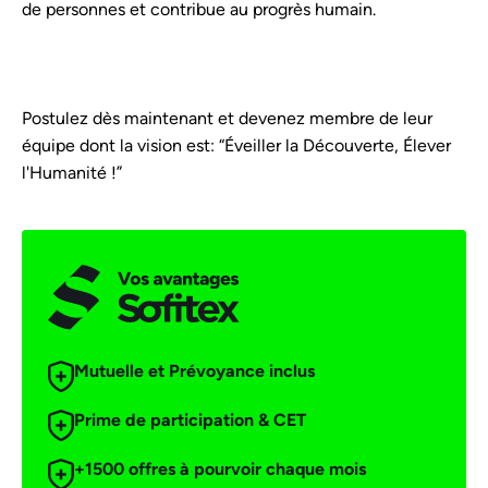
de personnes et contribue au progrès humain.
Postulez dès maintenant et devenez membre de leur
équipe dont la vision est: “Éveiller la Découverte, Élever
l'Humanité !”
Mutuelle et Prévoyance inclus
Prime de participation & CET
+1500 offres à pourvoir chaque mois