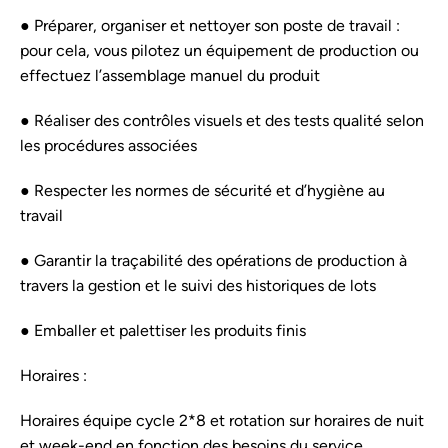
● Préparer, organiser et nettoyer son poste de travail :
pour cela, vous pilotez un équipement de production ou
effectuez l’assemblage manuel du produit
● Réaliser des contrôles visuels et des tests qualité selon
les procédures associées
● Respecter les normes de sécurité et d’hygiène au
travail
● Garantir la traçabilité des opérations de production à
travers la gestion et le suivi des historiques de lots
● Emballer et palettiser les produits finis
Horaires :
Horaires équipe cycle 2*8 et rotation sur horaires de nuit
et week-end en fonction des besoins du service