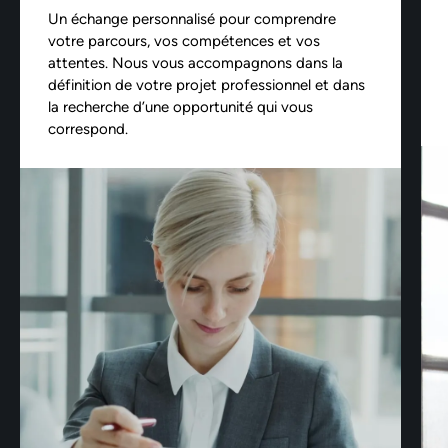
Un échange personnalisé pour comprendre
votre parcours, vos compétences et vos
attentes. Nous vous accompagnons dans la
définition de votre projet professionnel et dans
la recherche d’une opportunité qui vous
correspond.