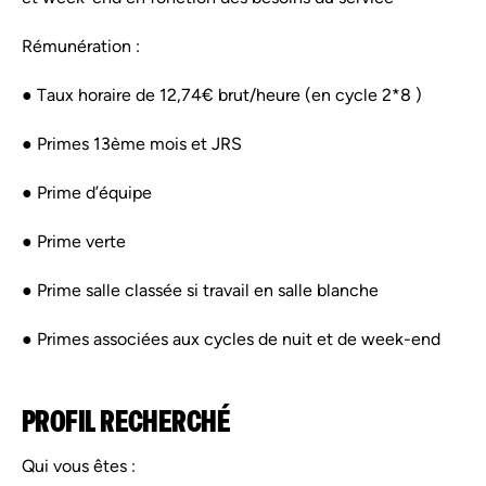
Rémunération :
● Taux horaire de 12,74€ brut/heure (en cycle 2*8 )
● Primes 13ème mois et JRS
● Prime d’équipe
● Prime verte
● Prime salle classée si travail en salle blanche
● Primes associées aux cycles de nuit et de week-end
PROFIL RECHERCHÉ
Qui vous êtes :