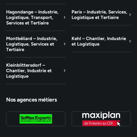
Hagondange – Industrie,
Paris – Industrie, Services,
Logistique, Transport,
Logistique et Tertiaire
Services et Tertiaire
Montbéliard – Industrie,
Kehl – Chantier, Industrie
Logistique, Services et
et Logistique
Tertiaire
Kleinblittersdorf –
Chantier, Industrie et
Logistique
Nos agences métiers