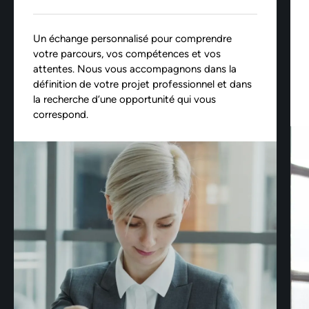
Un échange personnalisé pour comprendre
votre parcours, vos compétences et vos
attentes. Nous vous accompagnons dans la
définition de votre projet professionnel et dans
la recherche d’une opportunité qui vous
correspond.