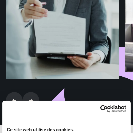
Ce site web utilise des cookies.