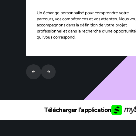
Un échange personnalisé pour comprendre votre
parcours, vos compétences et vos attentes. Nous vo
accompagnons dans la définition de votre projet
professionnel et dans la recherche d’une opportunité
qui vous correspond.
Télécharger l'application