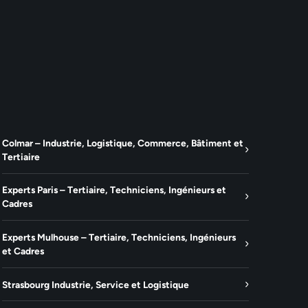
Colmar – Industrie, Logistique, Commerce, Bâtiment et
Tertiaire
Experts Paris – Tertiaire, Techniciens, Ingénieurs et
Cadres
Experts Mulhouse – Tertiaire, Techniciens, Ingénieurs
et Cadres
Strasbourg Industrie, Service et Logistique