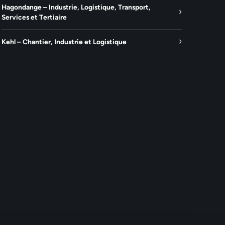
Hagondange – Industrie, Logistique, Transport,
Services et Tertiaire
Kehl – Chantier, Industrie et Logistique