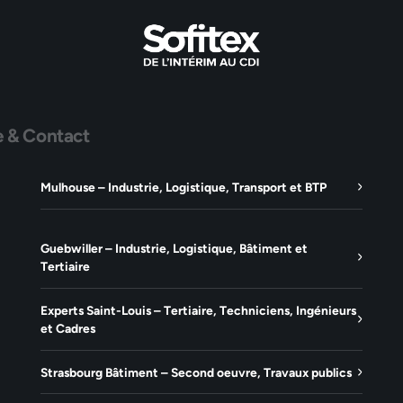
e & Contact
Mulhouse – Industrie, Logistique, Transport et BTP
Guebwiller – Industrie, Logistique, Bâtiment et
Tertiaire
Experts Saint-Louis – Tertiaire, Techniciens, Ingénieurs
et Cadres
Strasbourg Bâtiment – Second oeuvre, Travaux publics