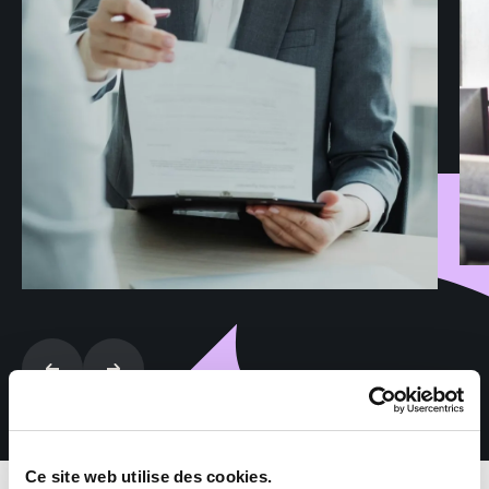
Ce site web utilise des cookies.