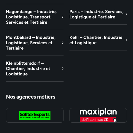
Hagondange – Industrie,
Paris – Industrie, Services,
Logistique, Transport,
Logistique et Tertiaire
Services et Tertiaire
Montbéliard – Industrie,
Kehl – Chantier, Industrie
Logistique, Services et
et Logistique
Tertiaire
Kleinblittersdorf –
Chantier, Industrie et
Logistique
Nos agences métiers