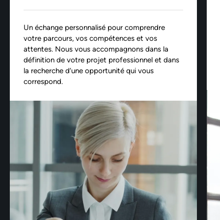
Un échange personnalisé pour comprendre
votre parcours, vos compétences et vos
attentes. Nous vous accompagnons dans la
définition de votre projet professionnel et dans
la recherche d’une opportunité qui vous
correspond.