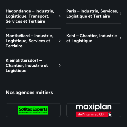
Hagondange – Industrie,
Paris – Industrie, Services,
Logistique, Transport,
Logistique et Tertiaire
Services et Tertiaire
Montbéliard – Industrie,
Kehl – Chantier, Industrie
Logistique, Services et
et Logistique
Tertiaire
Kleinblittersdorf –
Chantier, Industrie et
Logistique
Nos agences métiers