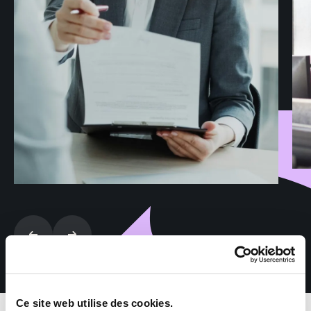
Ce site web utilise des cookies.