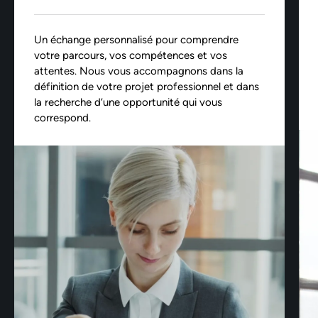
Un échange personnalisé pour comprendre
votre parcours, vos compétences et vos
attentes. Nous vous accompagnons dans la
définition de votre projet professionnel et dans
la recherche d’une opportunité qui vous
correspond.