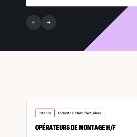
Interim
Industrie Manufacturiere
OPÉRATEURS DE MONTAGE H/F