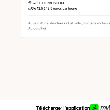
67850 HERRLISHEIM
De 12.5 à 12.5 euros par heure
Au sein d'une structure industrielle (montage moteurs
Aujourd'hui
Télécharger l'application