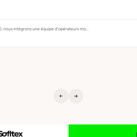
), nous intégrons une équipe d'opérateurs mo...