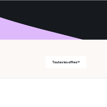
Toutes les offres