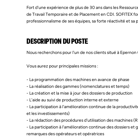
Fort d'une expérience de plus de 30 ans dans les Ressourc
de Travail Temporaire et de Placement en CDI. SOFITEX fo
professionnalisme de ses équipes, sa forte réactivité et sa 
DESCRIPTION DU POSTE
Nous recherchons pour l'un de nos clients situé à Epernon
Vous aurez pour principales missions :
- La programmation des machines en avance de phase
- La réalisation des gammes (nomenclatures et temps)
- La création et la mise à jour des dossiers de production
- L'aide au suivi de production interne et externe
- La participation à l'amélioration continue de la productivit
et les investissements)
- La rédaction des procédures d'utilisation des machines (RX,
- La participation à l'amélioration continue des dossiers 
remarques des opérateurs et opératrices