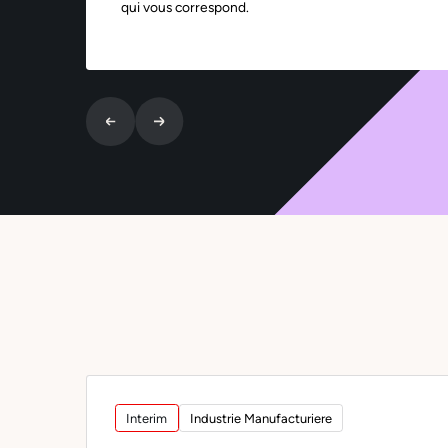
qui vous correspond.
Interim
Industrie Manufacturiere