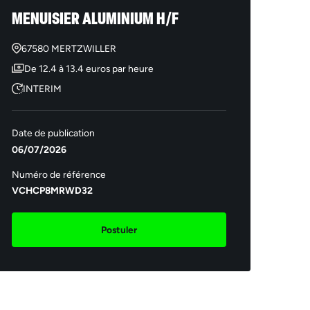
MENUISIER ALUMINIUM H/F
67580 MERTZWILLER
De 12.4 à 13.4 euros par heure
INTERIM
Date de publication
06/07/2026
Numéro de référence
VCHCP8MRWD32
Postuler