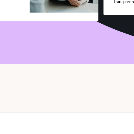
transparen