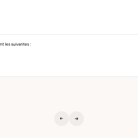
 les suivantes :