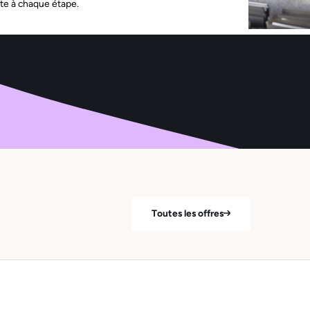
te à chaque étape.
Toutes les offres