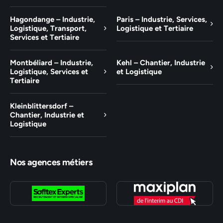
Hagondange – Industrie,
Paris – Industrie, Services,
Logistique, Transport,
Logistique et Tertiaire
Services et Tertiaire
Montbéliard – Industrie,
Kehl – Chantier, Industrie
Logistique, Services et
et Logistique
Tertiaire
Kleinblittersdorf –
Chantier, Industrie et
Logistique
Nos agences métiers