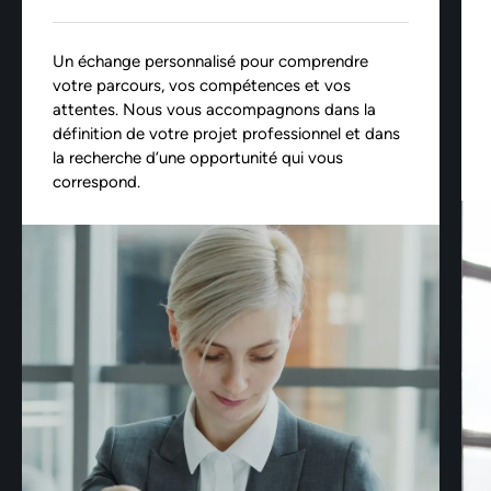
Un échange personnalisé pour comprendre
votre parcours, vos compétences et vos
attentes. Nous vous accompagnons dans la
définition de votre projet professionnel et dans
la recherche d’une opportunité qui vous
correspond.