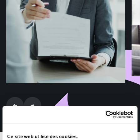
Ce site web utilise des cookies.