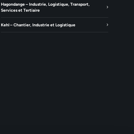
Hagondange – Industrie, Logistique, Transport,
Services et Tertiaire
Kehl – Chantier, Industrie et Logistique