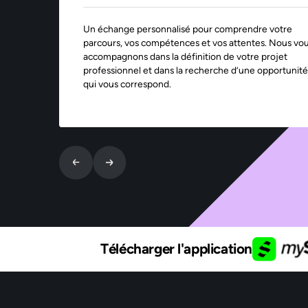
Un échange personnalisé pour comprendre votre
parcours, vos compétences et vos attentes. Nous vo
accompagnons dans la définition de votre projet
professionnel et dans la recherche d’une opportunité
qui vous correspond.
Télécharger l'application