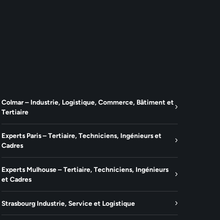
Colmar – Industrie, Logistique, Commerce, Bâtiment et
Tertiaire
Experts Paris – Tertiaire, Techniciens, Ingénieurs et
Cadres
Experts Mulhouse – Tertiaire, Techniciens, Ingénieurs
et Cadres
Strasbourg Industrie, Service et Logistique