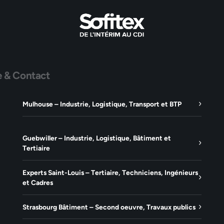
e & Contact
Mulhouse – Industrie, Logistique, Transport et BTP
Guebwiller – Industrie, Logistique, Bâtiment et
Tertiaire
Experts Saint-Louis – Tertiaire, Techniciens, Ingénieurs
et Cadres
Strasbourg Bâtiment – Second oeuvre, Travaux publics