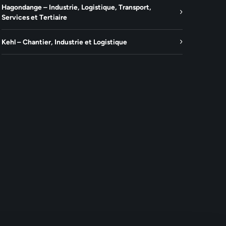
Hagondange – Industrie, Logistique, Transport,
Services et Tertiaire
Kehl – Chantier, Industrie et Logistique