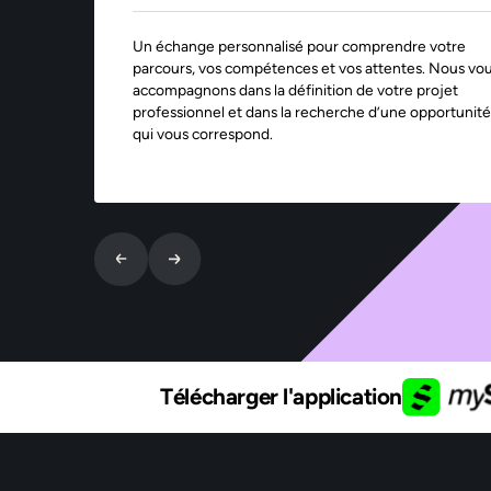
Un échange personnalisé pour comprendre votre
parcours, vos compétences et vos attentes. Nous vo
accompagnons dans la définition de votre projet
professionnel et dans la recherche d’une opportunité
qui vous correspond.
Télécharger l'application