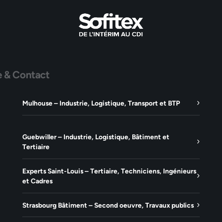
e & Contact
Mulhouse – Industrie, Logistique, Transport et BTP
Guebwiller – Industrie, Logistique, Bâtiment et
Tertiaire
Experts Saint-Louis – Tertiaire, Techniciens, Ingénieurs
et Cadres
Strasbourg Bâtiment – Second oeuvre, Travaux publics