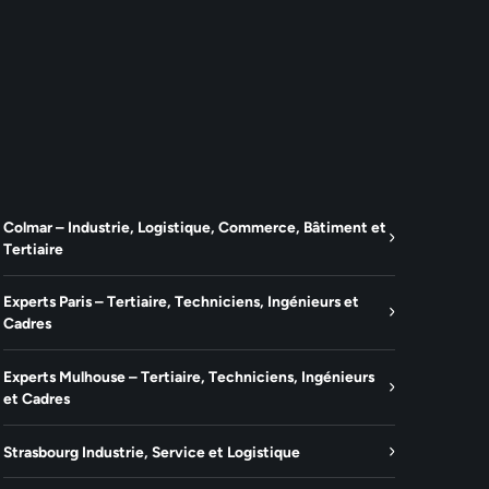
Colmar – Industrie, Logistique, Commerce, Bâtiment et
Tertiaire
Experts Paris – Tertiaire, Techniciens, Ingénieurs et
Cadres
Experts Mulhouse – Tertiaire, Techniciens, Ingénieurs
et Cadres
Strasbourg Industrie, Service et Logistique