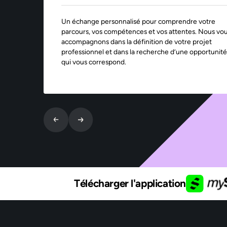
Un échange personnalisé pour comprendre votre
parcours, vos compétences et vos attentes. Nous vo
accompagnons dans la définition de votre projet
professionnel et dans la recherche d’une opportunité
qui vous correspond.
Télécharger l'application