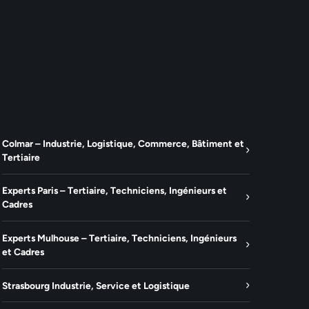
Colmar – Industrie, Logistique, Commerce, Bâtiment et
Tertiaire
Experts Paris – Tertiaire, Techniciens, Ingénieurs et
Cadres
Experts Mulhouse – Tertiaire, Techniciens, Ingénieurs
et Cadres
Strasbourg Industrie, Service et Logistique