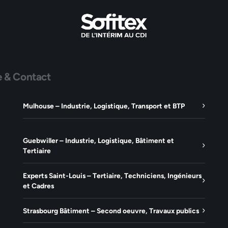
e & Contact
Mulhouse – Industrie, Logistique, Transport et BTP
Guebwiller – Industrie, Logistique, Bâtiment et
Tertiaire
Experts Saint-Louis – Tertiaire, Techniciens, Ingénieurs
et Cadres
Strasbourg Bâtiment – Second oeuvre, Travaux publics