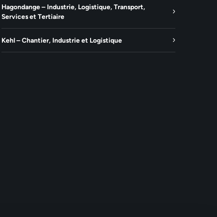
Hagondange – Industrie, Logistique, Transport,
Services et Tertiaire
Kehl – Chantier, Industrie et Logistique