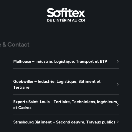
e & Contact
Mulhouse – Industrie, Logistique, Transport et BTP
Guebwiller – Industrie, Logistique, Bâtiment et
Tertiaire
Experts Saint-Louis – Tertiaire, Techniciens, Ingénieurs
et Cadres
Strasbourg Bâtiment – Second oeuvre, Travaux publics