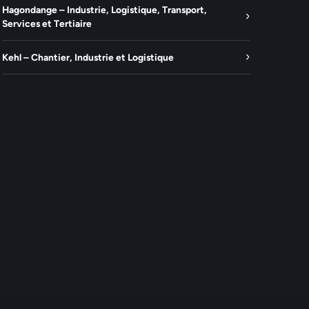
Hagondange – Industrie, Logistique, Transport,
Services et Tertiaire
Kehl – Chantier, Industrie et Logistique