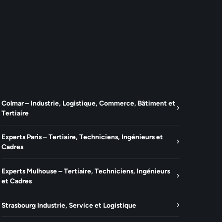
Colmar – Industrie, Logistique, Commerce, Bâtiment et
Tertiaire
Experts Paris – Tertiaire, Techniciens, Ingénieurs et
Cadres
Experts Mulhouse – Tertiaire, Techniciens, Ingénieurs
et Cadres
Strasbourg Industrie, Service et Logistique