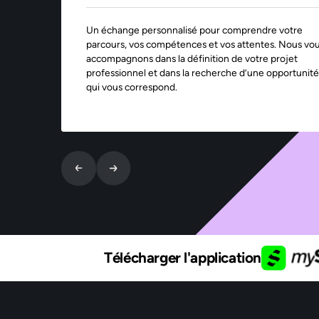
Un échange personnalisé pour comprendre votre
parcours, vos compétences et vos attentes. Nous vo
accompagnons dans la définition de votre projet
professionnel et dans la recherche d’une opportunité
qui vous correspond.
Télécharger l'application