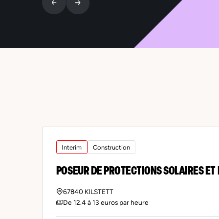
Interim
Construction
POSEUR DE PROTECTIONS SOLAIRES ET 
67840 KILSTETT
De 12.4 à 13 euros par heure