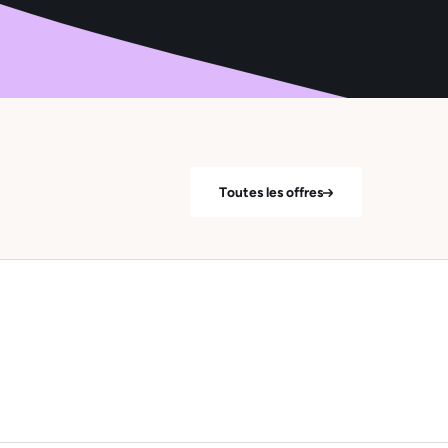
Toutes les offres