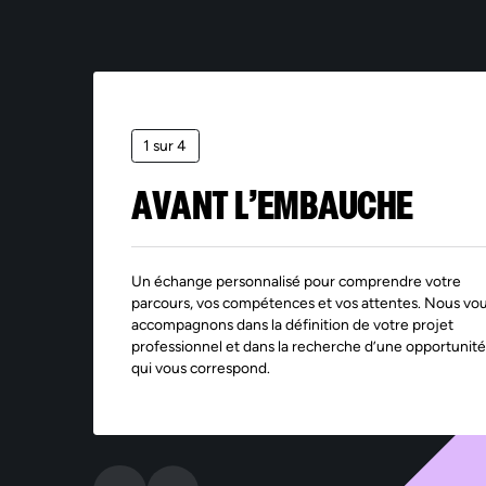
1 sur 4
AVANT L’EMBAUCHE
Un échange personnalisé pour comprendre votre
parcours, vos compétences et vos attentes. Nous vo
accompagnons dans la définition de votre projet
professionnel et dans la recherche d’une opportunité
qui vous correspond.