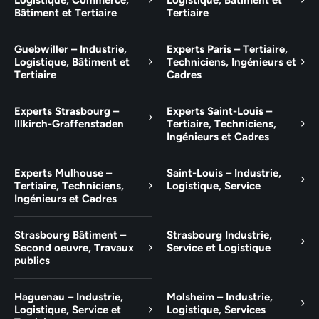
Bâtiment et Tertiaire
Tertiaire
Guebwiller – Industrie,
Experts Paris – Tertiaire,
Logistique, Bâtiment et
Techniciens, Ingénieurs et
Tertiaire
Cadres
Experts Strasbourg –
Experts Saint-Louis –
Illkirch-Graffenstaden
Tertiaire, Techniciens,
Ingénieurs et Cadres
Experts Mulhouse –
Saint-Louis – Industrie,
Tertiaire, Techniciens,
Logistique, Service
Ingénieurs et Cadres
Strasbourg Bâtiment –
Strasbourg Industrie,
Second oeuvre, Travaux
Service et Logistique
publics
Haguenau – Industrie,
Molsheim – Industrie,
Logistique, Service et
Logistique, Services