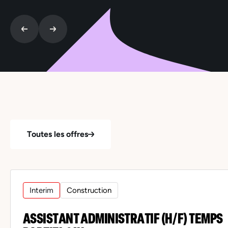
Toutes les offres
Interim
Construction
ASSISTANT ADMINISTRATIF (H/F) TEMPS