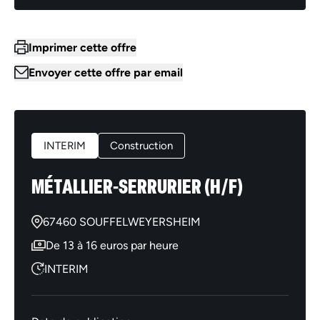
Imprimer cette offre
Envoyer cette offre par email
INTERIM
Construction
MÉTALLIER-SERRURIER (H/F)
67460 SOUFFELWEYERSHEIM
De 13 à 16 euros par heure
INTERIM