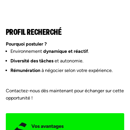
PROFIL RECHERCHÉ
Pourquoi postuler ?
Environnement
dynamique et réactif
.
Diversité des tâches
et autonomie.
Rémunération
à négocier selon votre expérience.
Contactez-nous dès maintenant pour échanger sur cette
opportunité !