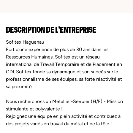
DESCRIPTION DE L'ENTREPRISE
Sofitex Haguenau
Fort d'une expérience de plus de 30 ans dans les
Ressources Humaines, Sofitex est un réseau
international de Travail Temporaire et de Placement en
CDI. Sofitex fonde sa dynamique et son succès sur le
professionnalisme de ses équipes, sa forte réactivité et
sa proximité
Nous recherchons un Métallier-Serruier (H/F) - Mission
stimulante et polyvalente !
Rejoignez une équipe en plein activité et contribuez à
des projets variés en travail du métal et de la tôle !