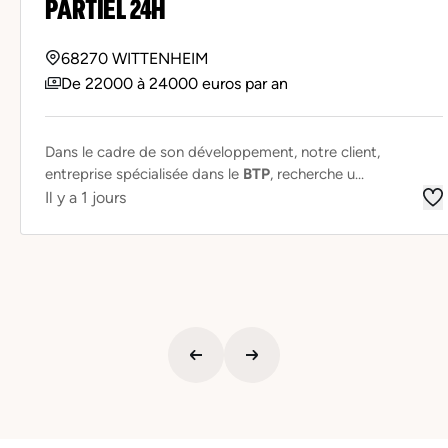
PARTIEL 24H
68270 WITTENHEIM
De 22000 à 24000 euros par an
Dans le cadre de son développement, notre client,
entreprise spécialisée dans le
BTP
, recherche u...
Il y a 1 jours