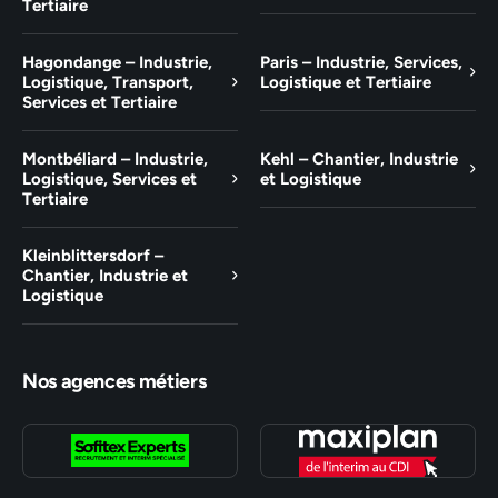
Tertiaire
Hagondange – Industrie,
Paris – Industrie, Services,
Logistique, Transport,
Logistique et Tertiaire
Services et Tertiaire
Montbéliard – Industrie,
Kehl – Chantier, Industrie
Logistique, Services et
et Logistique
Tertiaire
Kleinblittersdorf –
Chantier, Industrie et
Logistique
Nos agences métiers