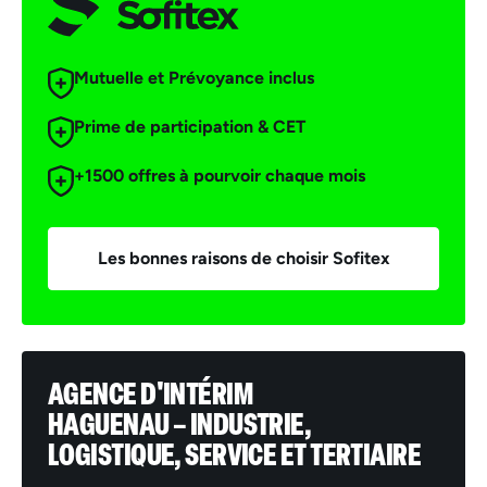
Mutuelle et Prévoyance inclus
Prime de participation & CET
+1500 offres à pourvoir chaque mois
Les bonnes raisons de choisir Sofitex
AGENCE D'INTÉRIM
HAGUENAU – INDUSTRIE,
LOGISTIQUE, SERVICE ET TERTIAIRE