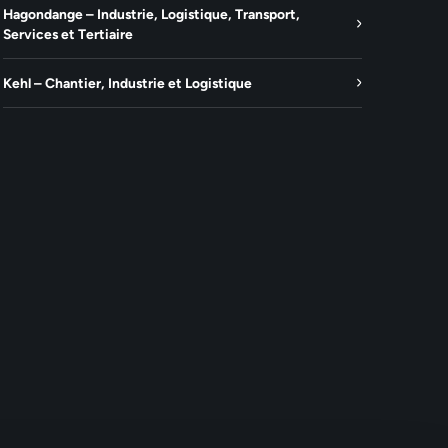
Hagondange – Industrie, Logistique, Transport,
Services et Tertiaire
Kehl – Chantier, Industrie et Logistique