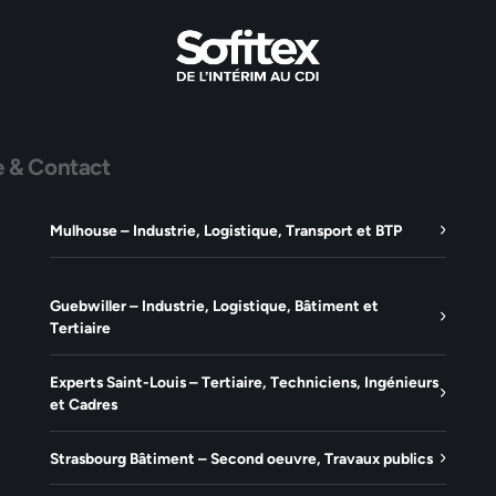
e & Contact
Mulhouse – Industrie, Logistique, Transport et BTP
Guebwiller – Industrie, Logistique, Bâtiment et
Tertiaire
Experts Saint-Louis – Tertiaire, Techniciens, Ingénieurs
et Cadres
Strasbourg Bâtiment – Second oeuvre, Travaux publics