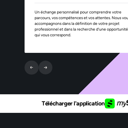
Un échange personnalisé pour comprendre votre
parcours, vos compétences et vos attentes. Nous vo
accompagnons dans la définition de votre projet
professionnel et dans la recherche d’une opportunité
qui vous correspond.
Télécharger l'application