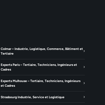
Colmar – Industrie, Logistique, Commerce, Bâtiment et
Tertiaire
Experts Paris – Tertiaire, Techniciens, Ingénieurs et
Cadres
Experts Mulhouse – Tertiaire, Techniciens, Ingénieurs
et Cadres
Strasbourg Industrie, Service et Logistique