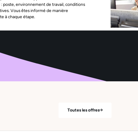
l : poste, environnement de travail, conditions
tives. Vous êtes informé de manière
te à chaque étape.
Toutes les offres