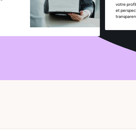
votre profi
et perspec
transparen