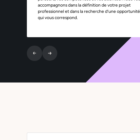
accompagnons dans la définition de votre projet
professionnel et dans la recherche d’une opportunité
qui vous correspond.