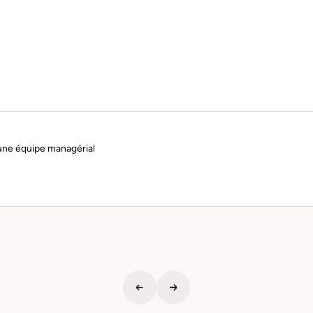
z une équipe managérial