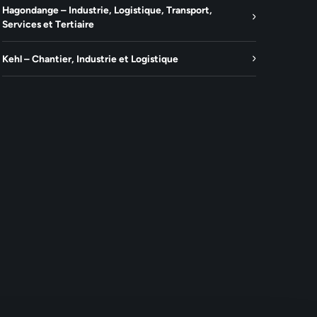
Hagondange – Industrie, Logistique, Transport,
Services et Tertiaire
Kehl – Chantier, Industrie et Logistique