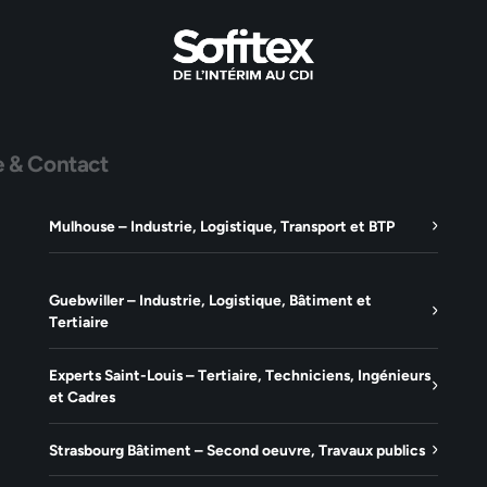
e & Contact
Mulhouse – Industrie, Logistique, Transport et BTP
Guebwiller – Industrie, Logistique, Bâtiment et
Tertiaire
Experts Saint-Louis – Tertiaire, Techniciens, Ingénieurs
et Cadres
Strasbourg Bâtiment – Second oeuvre, Travaux publics