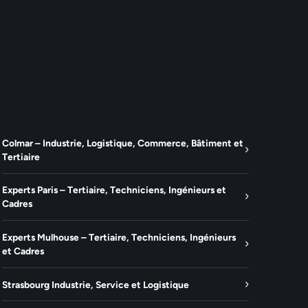
Colmar – Industrie, Logistique, Commerce, Bâtiment et
Tertiaire
Experts Paris – Tertiaire, Techniciens, Ingénieurs et
Cadres
Experts Mulhouse – Tertiaire, Techniciens, Ingénieurs
et Cadres
Strasbourg Industrie, Service et Logistique