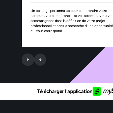
Un échange personnalisé pour comprendre votre
parcours, vos compétences et vos attentes. Nous vo
accompagnons dans la définition de votre projet
professionnel et dans la recherche d’une opportunité
qui vous correspond.
Télécharger l'application