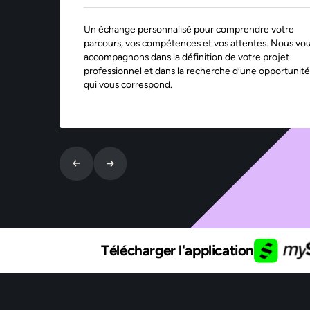
Un échange personnalisé pour comprendre votre
parcours, vos compétences et vos attentes. Nous vo
accompagnons dans la définition de votre projet
professionnel et dans la recherche d’une opportunité
qui vous correspond.
Télécharger l'application