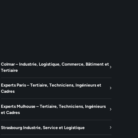
Colmar – Industrie, Logistique, Commerce, Bâtiment et
Tertiaire
Experts Paris – Tertiaire, Techniciens, Ingénieurs et
Cadres
Experts Mulhouse – Tertiaire, Techniciens, Ingénieurs
et Cadres
Strasbourg Industrie, Service et Logistique