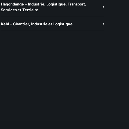
Hagondange – Industrie, Logistique, Transport,
Services et Tertiaire
Kehl – Chantier, Industrie et Logistique