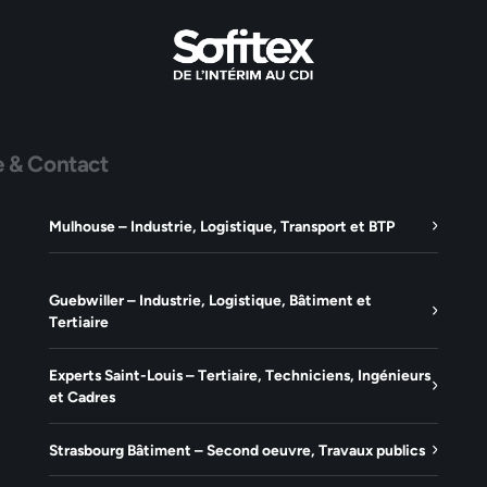
e & Contact
Mulhouse – Industrie, Logistique, Transport et BTP
Guebwiller – Industrie, Logistique, Bâtiment et
Tertiaire
Experts Saint-Louis – Tertiaire, Techniciens, Ingénieurs
et Cadres
Strasbourg Bâtiment – Second oeuvre, Travaux publics