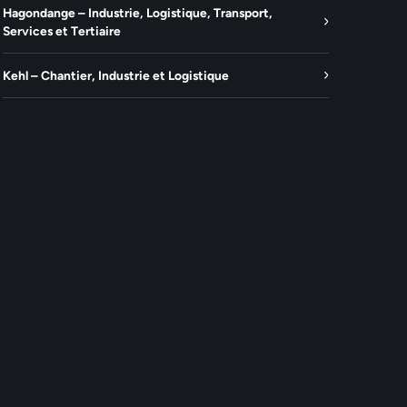
Hagondange – Industrie, Logistique, Transport,
Services et Tertiaire
Kehl – Chantier, Industrie et Logistique