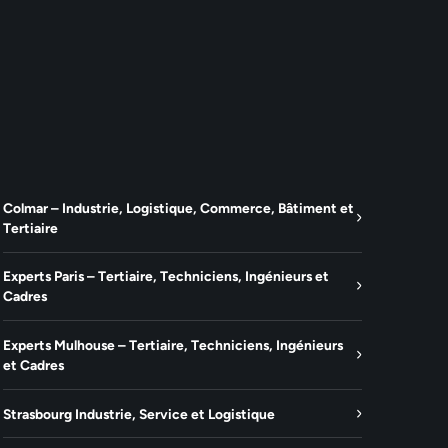
Colmar – Industrie, Logistique, Commerce, Bâtiment et
Tertiaire
Experts Paris – Tertiaire, Techniciens, Ingénieurs et
Cadres
Experts Mulhouse – Tertiaire, Techniciens, Ingénieurs
et Cadres
Strasbourg Industrie, Service et Logistique