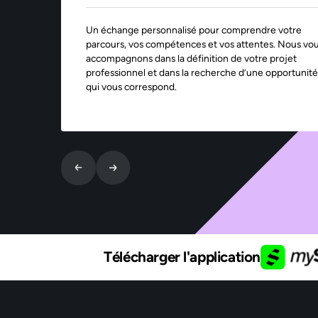
Un échange personnalisé pour comprendre votre
parcours, vos compétences et vos attentes. Nous vo
accompagnons dans la définition de votre projet
professionnel et dans la recherche d’une opportunité
qui vous correspond.
Télécharger l'application