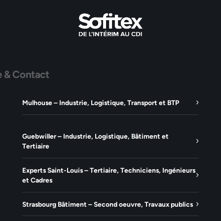
e & Contact
Mulhouse – Industrie, Logistique, Transport et BTP
Guebwiller – Industrie, Logistique, Bâtiment et
Tertiaire
Experts Saint-Louis – Tertiaire, Techniciens, Ingénieurs
et Cadres
Strasbourg Bâtiment – Second oeuvre, Travaux publics