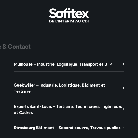
e & Contact
Mulhouse – Industrie, Logistique, Transport et BTP
Guebwiller – Industrie, Logistique, Bâtiment et
Tertiaire
Experts Saint-Louis – Tertiaire, Techniciens, Ingénieurs
et Cadres
Strasbourg Bâtiment – Second oeuvre, Travaux publics