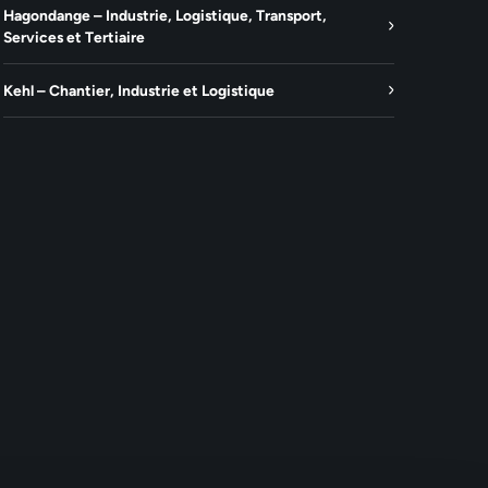
Hagondange – Industrie, Logistique, Transport,
Services et Tertiaire
Kehl – Chantier, Industrie et Logistique