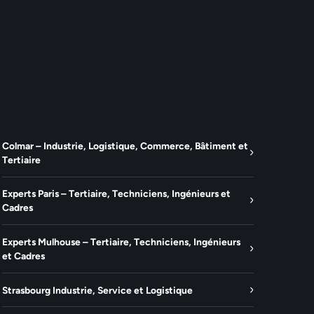
Colmar – Industrie, Logistique, Commerce, Bâtiment et
Tertiaire
Experts Paris – Tertiaire, Techniciens, Ingénieurs et
Cadres
Experts Mulhouse – Tertiaire, Techniciens, Ingénieurs
et Cadres
Strasbourg Industrie, Service et Logistique