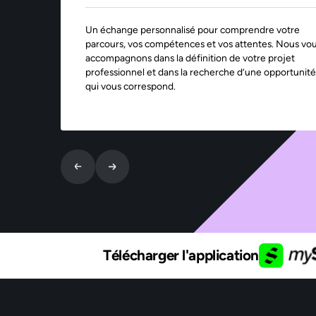
Un échange personnalisé pour comprendre votre
parcours, vos compétences et vos attentes. Nous vo
accompagnons dans la définition de votre projet
professionnel et dans la recherche d’une opportunité
qui vous correspond.
Télécharger l'application