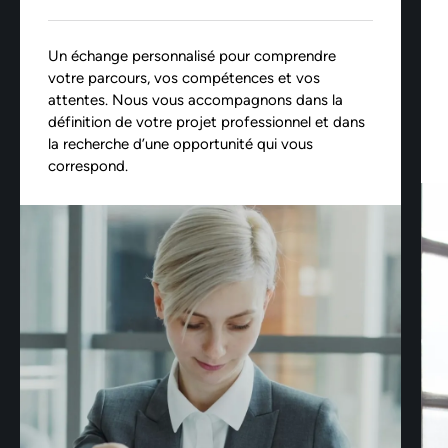
Un échange personnalisé pour comprendre
votre parcours, vos compétences et vos
attentes. Nous vous accompagnons dans la
définition de votre projet professionnel et dans
la recherche d’une opportunité qui vous
correspond.