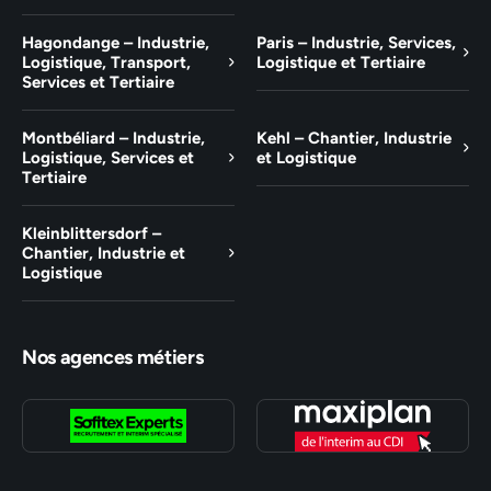
Hagondange – Industrie,
Paris – Industrie, Services,
Logistique, Transport,
Logistique et Tertiaire
Services et Tertiaire
Montbéliard – Industrie,
Kehl – Chantier, Industrie
Logistique, Services et
et Logistique
Tertiaire
Kleinblittersdorf –
Chantier, Industrie et
Logistique
Nos agences métiers