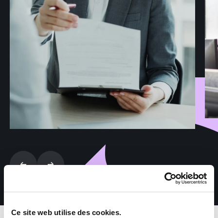
Ce site web utilise des cookies.