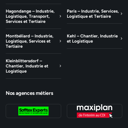
Hagondange – Industrie,
Paris – Industrie, Services,
Logistique, Transport,
Logistique et Tertiaire
Services et Tertiaire
Montbéliard – Industrie,
Kehl – Chantier, Industrie
Logistique, Services et
et Logistique
Tertiaire
Kleinblittersdorf –
Chantier, Industrie et
Logistique
Nos agences métiers