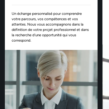
Un échange personnalisé pour comprendre
votre parcours, vos compétences et vos
attentes. Nous vous accompagnons dans la
définition de votre projet professionnel et dans
la recherche d’une opportunité qui vous
correspond.