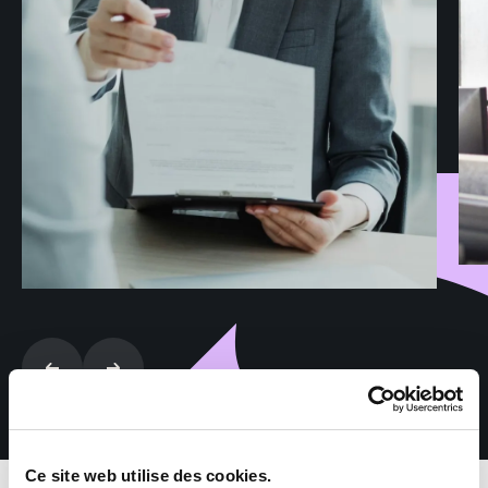
Ce site web utilise des cookies.