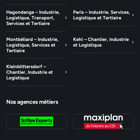
Hagondange – Industrie,
Paris – Industrie, Services,
Logistique, Transport,
Logistique et Tertiaire
Services et Tertiaire
Montbéliard – Industrie,
Kehl – Chantier, Industrie
Logistique, Services et
et Logistique
Tertiaire
Kleinblittersdorf –
Chantier, Industrie et
Logistique
Nos agences métiers