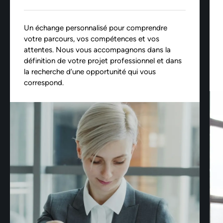
Un échange personnalisé pour comprendre
votre parcours, vos compétences et vos
attentes. Nous vous accompagnons dans la
définition de votre projet professionnel et dans
la recherche d’une opportunité qui vous
correspond.