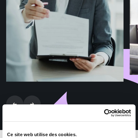
Ce site web utilise des cookies.