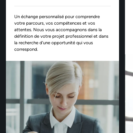
Un échange personnalisé pour comprendre
votre parcours, vos compétences et vos
attentes. Nous vous accompagnons dans la
définition de votre projet professionnel et dans
la recherche d’une opportunité qui vous
correspond.