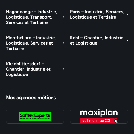
Hagondange – Industrie,
Paris – Industrie, Services,
Logistique, Transport,
Logistique et Tertiaire
Services et Tertiaire
Montbéliard – Industrie,
Kehl – Chantier, Industrie
Logistique, Services et
et Logistique
Tertiaire
Kleinblittersdorf –
Chantier, Industrie et
Logistique
Nos agences métiers