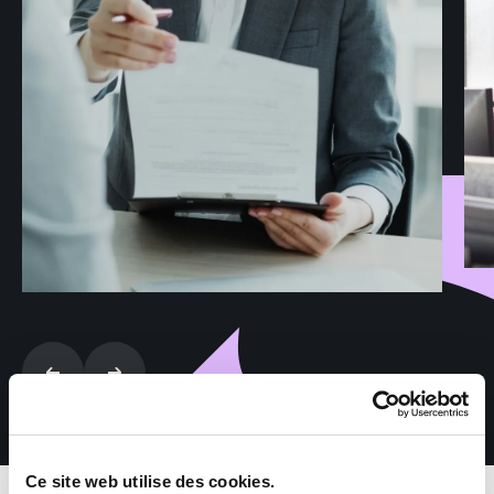
Ce site web utilise des cookies.