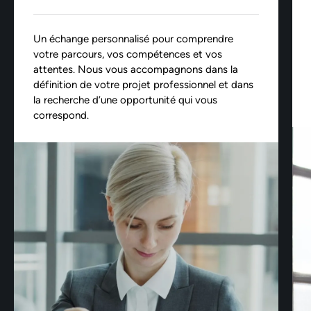
Un échange personnalisé pour comprendre
votre parcours, vos compétences et vos
attentes. Nous vous accompagnons dans la
définition de votre projet professionnel et dans
la recherche d’une opportunité qui vous
correspond.