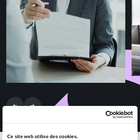
Ce site web utilise des cookies.