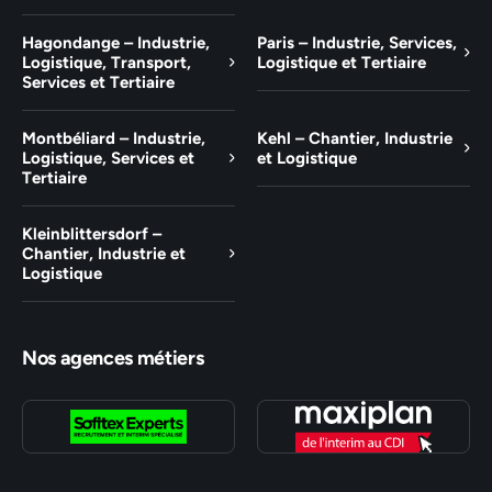
Hagondange – Industrie,
Paris – Industrie, Services,
Logistique, Transport,
Logistique et Tertiaire
Services et Tertiaire
Montbéliard – Industrie,
Kehl – Chantier, Industrie
Logistique, Services et
et Logistique
Tertiaire
Kleinblittersdorf –
Chantier, Industrie et
Logistique
Nos agences métiers