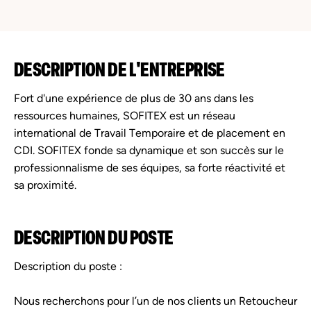
DESCRIPTION DE L'ENTREPRISE
Fort d'une expérience de plus de 30 ans dans les
ressources humaines, SOFITEX est un réseau
international de Travail Temporaire et de placement en
CDI. SOFITEX fonde sa dynamique et son succès sur le
professionnalisme de ses équipes, sa forte réactivité et
sa proximité.
DESCRIPTION DU POSTE
Description du poste :
Nous recherchons pour l’un de nos clients un Retoucheur