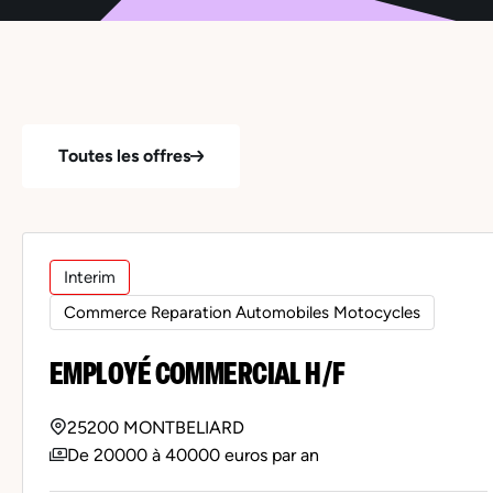
Toutes les offres
Interim
Commerce Reparation Automobiles Motocycles
EMPLOYÉ COMMERCIAL H/F
25200 MONTBELIARD
De 20000 à 40000 euros par an