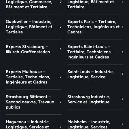
Logistique, Commerce,
Logistique, Bâtiment et
Bâtiment et Tertiaire
Tertiaire
Guebwiller – Industrie,
Experts Paris – Tertiaire,
Logistique, Bâtiment et
Techniciens, Ingénieurs et
Tertiaire
Cadres
Experts Strasbourg –
Experts Saint-Louis –
Illkirch-Graffenstaden
Tertiaire, Techniciens,
Ingénieurs et Cadres
Experts Mulhouse –
Saint-Louis – Industrie,
Tertiaire, Techniciens,
Logistique, Service
Ingénieurs et Cadres
Strasbourg Bâtiment –
Strasbourg Industrie,
Second oeuvre, Travaux
Service et Logistique
publics
Haguenau – Industrie,
Molsheim – Industrie,
Logistique, Service et
Logistique, Services