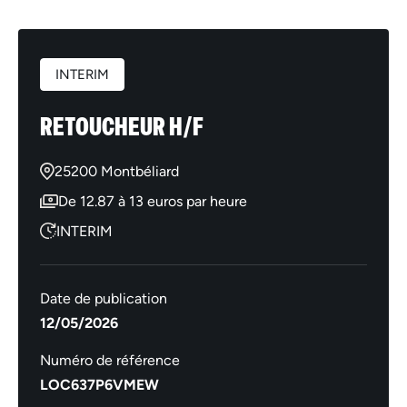
INTERIM
RETOUCHEUR H/F
25200 Montbéliard
De 12.87 à 13 euros par heure
INTERIM
Date de publication
12/05/2026
Numéro de référence
LOC637P6VMEW