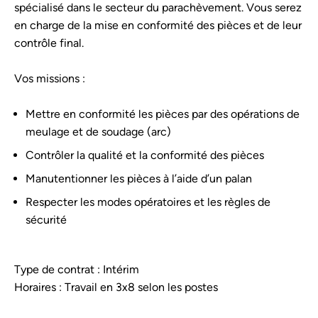
spécialisé dans le secteur du parachèvement. Vous serez
en charge de la mise en conformité des pièces et de leur
contrôle final.
Vos missions :
Mettre en conformité les pièces par des opérations de
meulage et de soudage (arc)
Contrôler la qualité et la conformité des pièces
Manutentionner les pièces à l’aide d’un palan
Respecter les modes opératoires et les règles de
sécurité
Type de contrat : Intérim
Horaires : Travail en 3x8 selon les postes