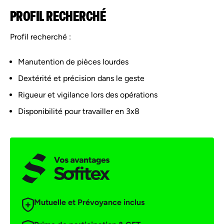
PROFIL RECHERCHÉ
Profil recherché :
Manutention de pièces lourdes
Dextérité et précision dans le geste
Rigueur et vigilance lors des opérations
Disponibilité pour travailler en 3x8
Mutuelle et Prévoyance inclus