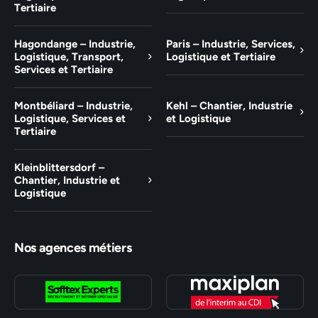
Tertiaire
Hagondange – Industrie,
Paris – Industrie, Services,
Logistique, Transport,
Logistique et Tertiaire
Services et Tertiaire
Montbéliard – Industrie,
Kehl – Chantier, Industrie
Logistique, Services et
et Logistique
Tertiaire
Kleinblittersdorf –
Chantier, Industrie et
Logistique
Nos agences métiers