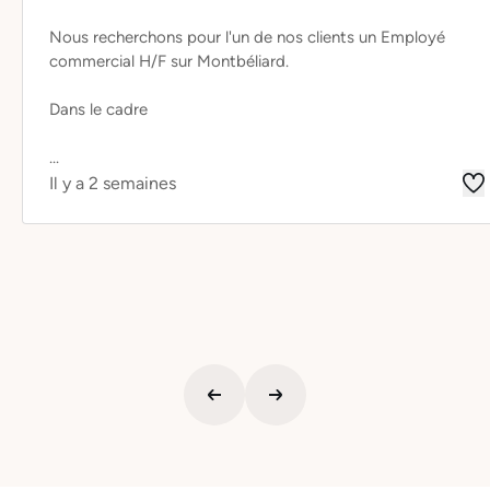
Nous recherchons pour l'un de nos clients un Employé
commercial H/F sur Montbéliard.
Dans le cadre
...
Il y a 2 semaines