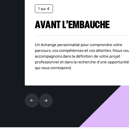
1 sur 4
AVANT L’EMBAUCHE
Un échange personnalisé pour comprendre votre
parcours, vos compétences et vos attentes. Nous vo
accompagnons dans la définition de votre projet
professionnel et dans la recherche d’une opportunité
qui vous correspond.