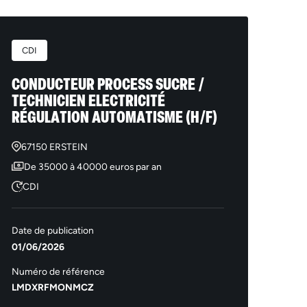
CDI
CONDUCTEUR PROCESS SUCRE /
TECHNICIEN ELECTRICITÉ
RÉGULATION AUTOMATISME (H/F)
67150 ERSTEIN
De 35000 à 40000 euros par an
CDI
Date de publication
01/06/2026
Numéro de référence
LMDXRFMONMCZ