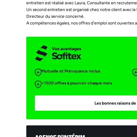
entretien est réalisé avec Laura, Consultante en recruteme
Un second entretien est organisé chez notre client avec l
Directeur du service concerné.
A compétences égales, nos offres d'emploi sont ouvertes a
Mutuelle et Prévoyance inclus
+1500 offres à pourvoir chaque mois
Ema
Les bonnes raisons de 