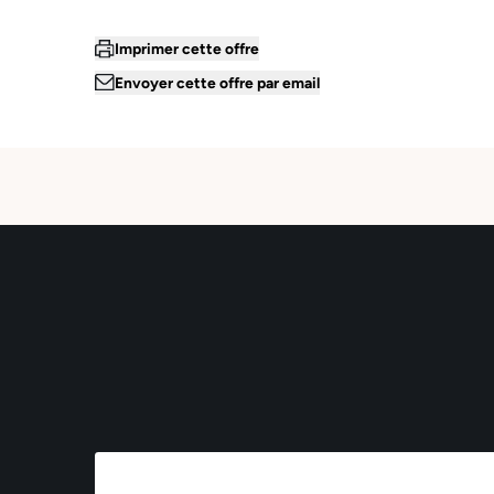
Imprimer cette offre
Envoyer cette offre par email