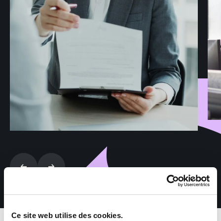
Ce site web utilise des cookies.