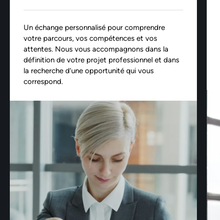
Un échange personnalisé pour comprendre
votre parcours, vos compétences et vos
attentes. Nous vous accompagnons dans la
définition de votre projet professionnel et dans
la recherche d’une opportunité qui vous
correspond.