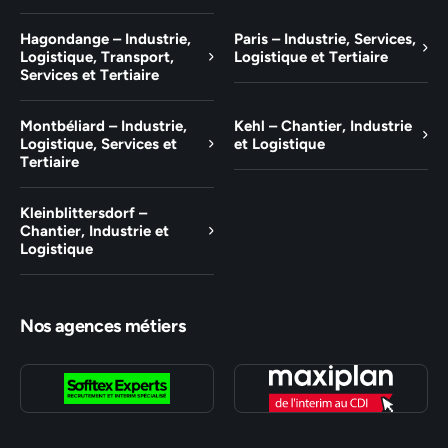
Hagondange – Industrie,
Paris – Industrie, Services,
Logistique, Transport,
Logistique et Tertiaire
Services et Tertiaire
Montbéliard – Industrie,
Kehl – Chantier, Industrie
Logistique, Services et
et Logistique
Tertiaire
Kleinblittersdorf –
Chantier, Industrie et
Logistique
Nos agences métiers