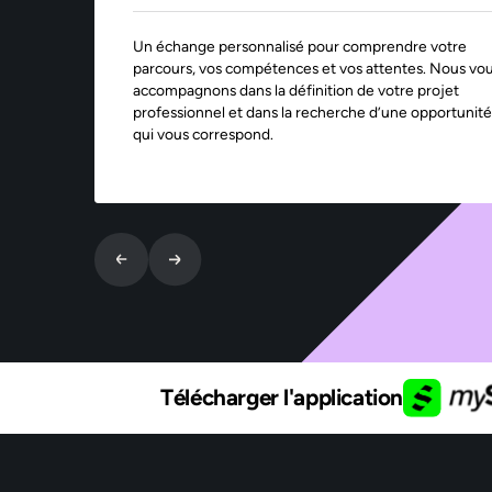
Un échange personnalisé pour comprendre votre
parcours, vos compétences et vos attentes. Nous vo
accompagnons dans la définition de votre projet
professionnel et dans la recherche d’une opportunité
qui vous correspond.
Télécharger l'application