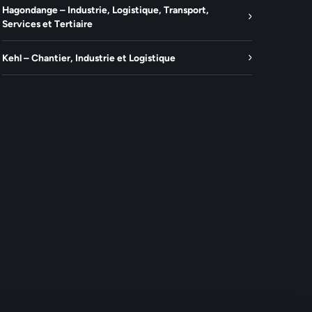
Hagondange – Industrie, Logistique, Transport,
Services et Tertiaire
Kehl – Chantier, Industrie et Logistique