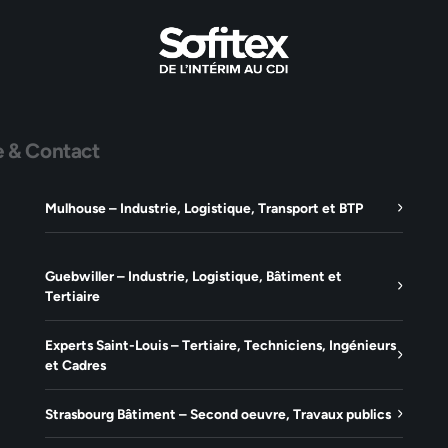
e & Contact
Mulhouse – Industrie, Logistique, Transport et BTP
Guebwiller – Industrie, Logistique, Bâtiment et
Tertiaire
Experts Saint-Louis – Tertiaire, Techniciens, Ingénieurs
et Cadres
Strasbourg Bâtiment – Second oeuvre, Travaux publics