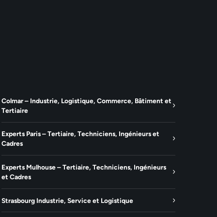
Colmar – Industrie, Logistique, Commerce, Bâtiment et
Tertiaire
Experts Paris – Tertiaire, Techniciens, Ingénieurs et
Cadres
Experts Mulhouse – Tertiaire, Techniciens, Ingénieurs
et Cadres
Strasbourg Industrie, Service et Logistique