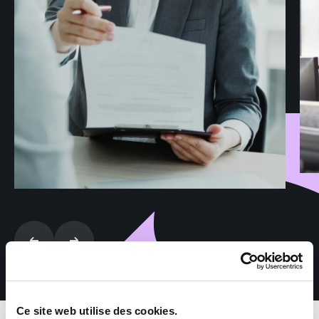
Ce site web utilise des cookies.