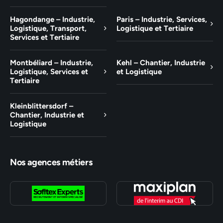
Hagondange – Industrie,
Paris – Industrie, Services,
Logistique, Transport,
Logistique et Tertiaire
Services et Tertiaire
Montbéliard – Industrie,
Kehl – Chantier, Industrie
Logistique, Services et
et Logistique
Tertiaire
Kleinblittersdorf –
Chantier, Industrie et
Logistique
Nos agences métiers