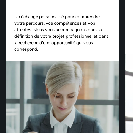
Un échange personnalisé pour comprendre
votre parcours, vos compétences et vos
attentes. Nous vous accompagnons dans la
définition de votre projet professionnel et dans
la recherche d’une opportunité qui vous
correspond.