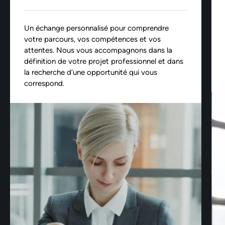
Un échange personnalisé pour comprendre
votre parcours, vos compétences et vos
attentes. Nous vous accompagnons dans la
définition de votre projet professionnel et dans
la recherche d’une opportunité qui vous
correspond.