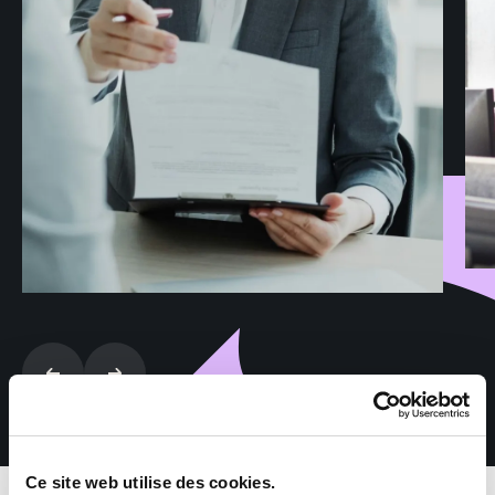
Ce site web utilise des cookies.