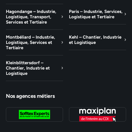
Hagondange – Industrie,
Paris – Industrie, Services,
Logistique, Transport,
Logistique et Tertiaire
Services et Tertiaire
Montbéliard – Industrie,
Kehl – Chantier, Industrie
Logistique, Services et
et Logistique
Tertiaire
Kleinblittersdorf –
Chantier, Industrie et
Logistique
Nos agences métiers