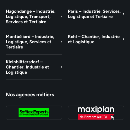
Hagondange – Industrie,
Paris – Industrie, Services,
Logistique, Transport,
Logistique et Tertiaire
Services et Tertiaire
Montbéliard – Industrie,
Kehl – Chantier, Industrie
Logistique, Services et
et Logistique
Tertiaire
Kleinblittersdorf –
Chantier, Industrie et
Logistique
Nos agences métiers