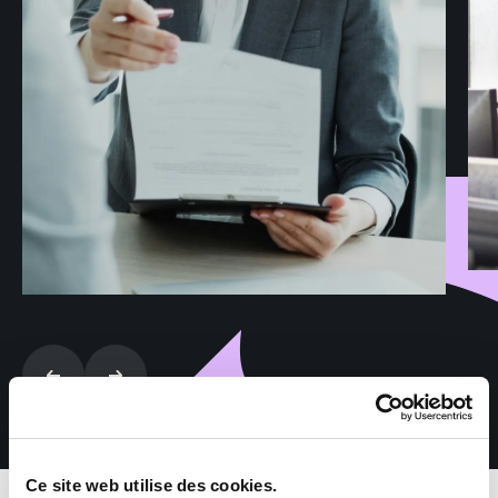
Ce site web utilise des cookies.