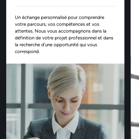
Un échange personnalisé pour comprendre
votre parcours, vos compétences et vos
attentes. Nous vous accompagnons dans la
définition de votre projet professionnel et dans
la recherche d’une opportunité qui vous
correspond.