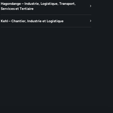
Hagondange – Industrie, Logistique, Transport,
Services et Tertiaire
Kehl – Chantier, Industrie et Logistique