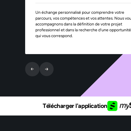
Un échange personnalisé pour comprendre votre
parcours, vos compétences et vos attentes. Nous vo
accompagnons dans la définition de votre projet
professionnel et dans la recherche d’une opportunité
qui vous correspond.
Télécharger l'application