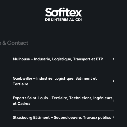
e & Contact
Mulhouse – Industrie, Logistique, Transport et BTP
Guebwiller – Industrie, Logistique, Bâtiment et
Tertiaire
Experts Saint-Louis – Tertiaire, Techniciens, Ingénieurs
et Cadres
Strasbourg Bâtiment – Second oeuvre, Travaux publics