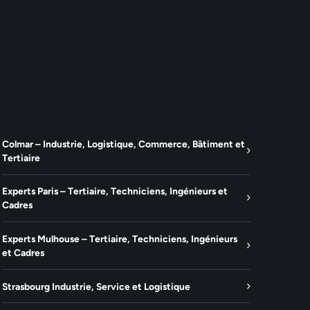
Colmar – Industrie, Logistique, Commerce, Bâtiment et
Tertiaire
Experts Paris – Tertiaire, Techniciens, Ingénieurs et
Cadres
Experts Mulhouse – Tertiaire, Techniciens, Ingénieurs
et Cadres
Strasbourg Industrie, Service et Logistique