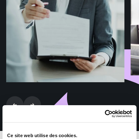
Ce site web utilise des cookies.