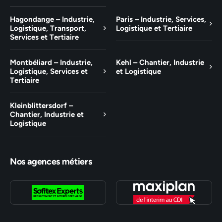
Hagondange – Industrie,
Paris – Industrie, Services,
Logistique, Transport,
Logistique et Tertiaire
Services et Tertiaire
Montbéliard – Industrie,
Kehl – Chantier, Industrie
Logistique, Services et
et Logistique
Tertiaire
Kleinblittersdorf –
Chantier, Industrie et
Logistique
Nos agences métiers