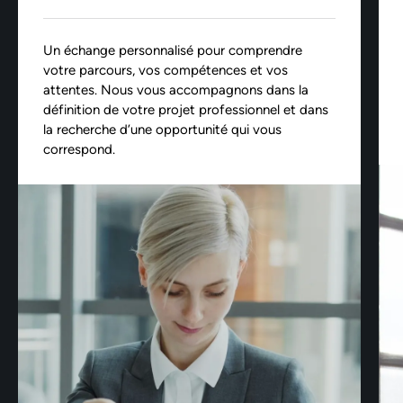
Un échange personnalisé pour comprendre
votre parcours, vos compétences et vos
attentes. Nous vous accompagnons dans la
définition de votre projet professionnel et dans
la recherche d’une opportunité qui vous
correspond.