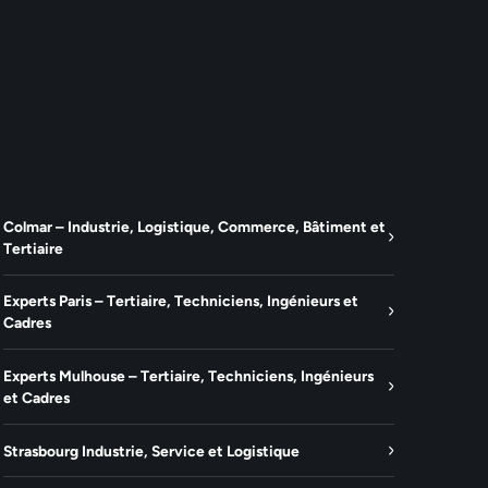
Colmar – Industrie, Logistique, Commerce, Bâtiment et
Tertiaire
Experts Paris – Tertiaire, Techniciens, Ingénieurs et
Cadres
Experts Mulhouse – Tertiaire, Techniciens, Ingénieurs
et Cadres
Strasbourg Industrie, Service et Logistique