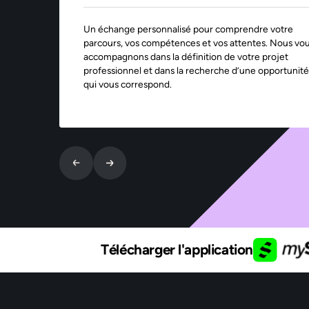
Un échange personnalisé pour comprendre votre
parcours, vos compétences et vos attentes. Nous vo
accompagnons dans la définition de votre projet
professionnel et dans la recherche d’une opportunité
qui vous correspond.
Télécharger l'application