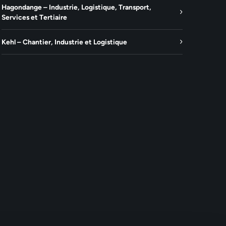
Hagondange – Industrie, Logistique, Transport,
Services et Tertiaire
Kehl – Chantier, Industrie et Logistique