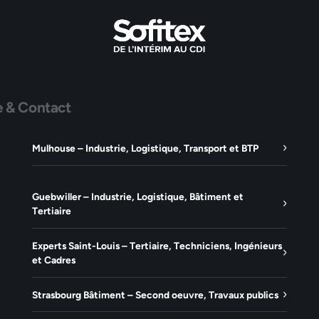
e & Contact
Mulhouse – Industrie, Logistique, Transport et BTP
Guebwiller – Industrie, Logistique, Bâtiment et
Tertiaire
Experts Saint-Louis – Tertiaire, Techniciens, Ingénieurs
et Cadres
Strasbourg Bâtiment – Second oeuvre, Travaux publics