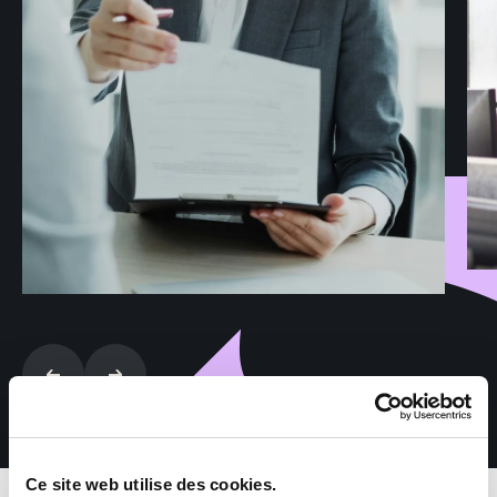
Ce site web utilise des cookies.