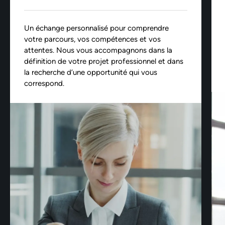
Un échange personnalisé pour comprendre
votre parcours, vos compétences et vos
attentes. Nous vous accompagnons dans la
définition de votre projet professionnel et dans
la recherche d’une opportunité qui vous
correspond.