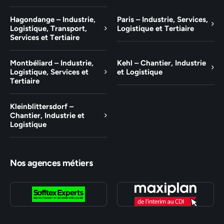
Hagondange – Industrie,
Paris – Industrie, Services,
Logistique, Transport,
Logistique et Tertiaire
Services et Tertiaire
Montbéliard – Industrie,
Kehl – Chantier, Industrie
Logistique, Services et
et Logistique
Tertiaire
Kleinblittersdorf –
Chantier, Industrie et
Logistique
Nos agences métiers