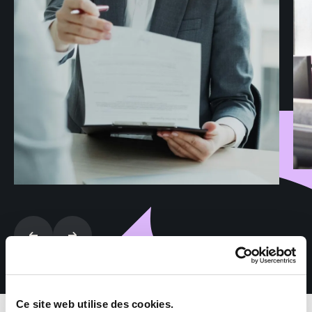
Ce site web utilise des cookies.