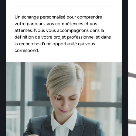
Un échange personnalisé pour comprendre
votre parcours, vos compétences et vos
attentes. Nous vous accompagnons dans la
définition de votre projet professionnel et dans
la recherche d’une opportunité qui vous
correspond.