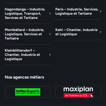
Hagondange – Industrie,
Paris – Industrie, Services,
Logistique, Transport,
Logistique et Tertiaire
Services et Tertiaire
Montbéliard – Industrie,
Kehl – Chantier, Industrie
Logistique, Services et
et Logistique
Tertiaire
Kleinblittersdorf –
Chantier, Industrie et
Logistique
Nos agences métiers