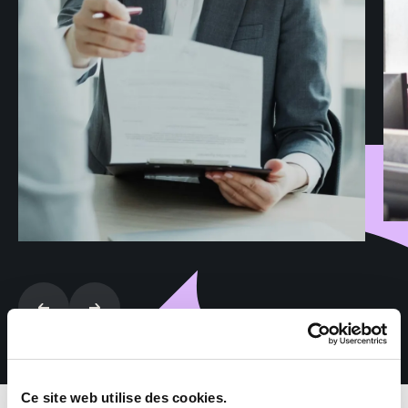
Ce site web utilise des cookies.