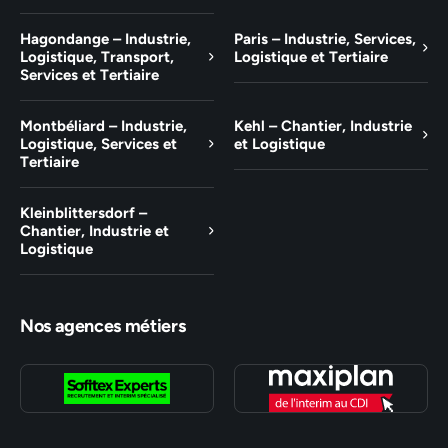
Hagondange – Industrie,
Paris – Industrie, Services,
Logistique, Transport,
Logistique et Tertiaire
Services et Tertiaire
Montbéliard – Industrie,
Kehl – Chantier, Industrie
Logistique, Services et
et Logistique
Tertiaire
Kleinblittersdorf –
Chantier, Industrie et
Logistique
Nos agences métiers